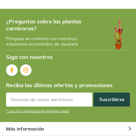
¿Preguntas sobre las plantas
carnívoras?
Póngase en contacto con nosotros:
estaremos encantados de ayudarle.
Siga con nosotros
Reciba las últimas ofertas y promociones
Suscribirse
* Lea las restricciones legales aquí
Más información