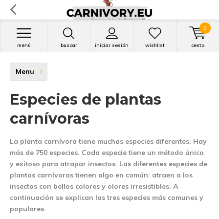
0
menú
buscar
iniciar sesión
wishlist
cesta
Menu
Especies de plantas
carnívoras
La planta carnívora tiene muchas especies diferentes. Hay
más de 750 especies. Cada especie tiene un método único
y exitoso para atrapar insectos. Las diferentes especies de
plantas carnívoras tienen algo en común: atraen a los
insectos con bellos colores y olores irresistibles. A
continuación se explican las tres especies más comunes y
populares.