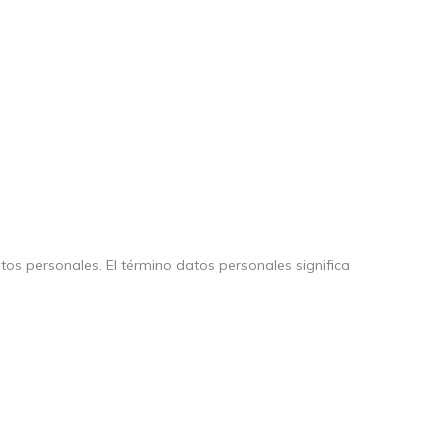
tos personales. El término datos personales significa