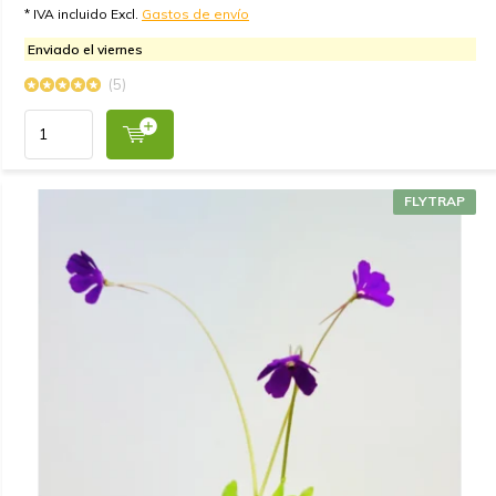
* IVA incluido Excl.
Gastos de envío
Enviado el viernes
(5)
FLYTRAP