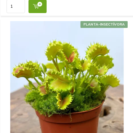
PLANTA-INSECTÍVORA