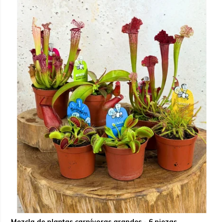
Mezcla de plantas carnívoras grandes - 6 piezas