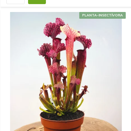
PLANTA-INSECTÍVORA