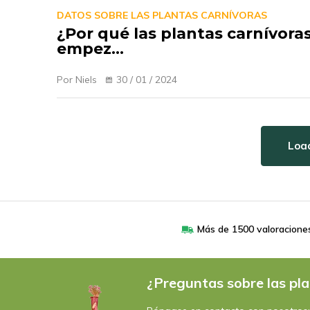
DATOS SOBRE LAS PLANTAS CARNÍVORAS
¿Por qué las plantas carnívora
empez...
Por Niels
30 / 01 / 2024
Load
Más de 1500 valoracione
¿Preguntas sobre las pla