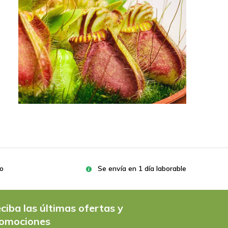
ro
Se envía en 1 día laborable
ciba las últimas ofertas y
omociones