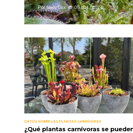
Por Niels Cox
05 / 04 / 2024
DATOS SOBRE LAS PLANTAS CARNÍVORAS
¿Qué plantas carnívoras se puede