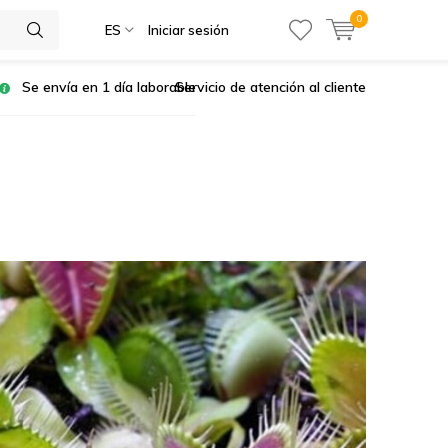
0
ES
Iniciar sesión
Se envía en 1 día laborable
Servicio de atención al cliente