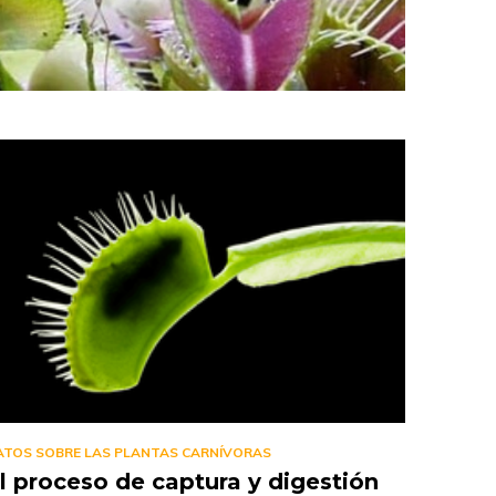
ATOS SOBRE LAS PLANTAS CARNÍVORAS
l proceso de captura y digestión