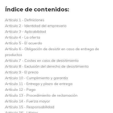
Índice de contenidos:
Artículo 1 - Definiciones
Artículo 2 - Identidad del empresario
Artículo 3 - Aplicabilidad
Artículo 4 - La oferta
Artículo 5 - El acuerdo
Artículo 6 - Obligación de desistir en caso de entrega de
productos
Artículo 7 - Costes en caso de desistimiento
Artículo 8 - Exclusión del derecho de desistimiento
Artículo 9 - El precio
Artículo 10 - Cumplimiento y garantía
Artículo 11 - Entrega y plazo de entrega
Artículo 12 - Pago
Artículo 13 - Procedimiento de reclamación
Artículo 14 - Fuerza mayor
Artículo 15 - Responsabilidad
Artículo 16 - Litigios