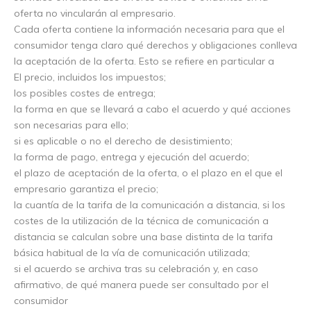
oferta no vincularán al empresario.
Cada oferta contiene la información necesaria para que el
consumidor tenga claro qué derechos y obligaciones conlleva
la aceptación de la oferta. Esto se refiere en particular a
El precio, incluidos los impuestos;
los posibles costes de entrega;
la forma en que se llevará a cabo el acuerdo y qué acciones
son necesarias para ello;
si es aplicable o no el derecho de desistimiento;
la forma de pago, entrega y ejecución del acuerdo;
el plazo de aceptación de la oferta, o el plazo en el que el
empresario garantiza el precio;
la cuantía de la tarifa de la comunicación a distancia, si los
costes de la utilización de la técnica de comunicación a
distancia se calculan sobre una base distinta de la tarifa
básica habitual de la vía de comunicación utilizada;
si el acuerdo se archiva tras su celebración y, en caso
afirmativo, de qué manera puede ser consultado por el
consumidor