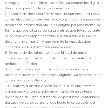
entrega periódica de bienes, servicios y/o contenidos digitales
durante un periodo de tiempo determinado;
7. Soporte de datos duradero: todo instrumento -incluido el
correo electrónico- que permite al consumidor o empresario
almacenar información que le es dirigida personalmente, de
forma que posibilita su consulta o utilización futura durante
un periodo de tiempo orientado a la finalidad a la que se
destina la información, y que permite la reproducción
inalterada de la información almacenada;
8. Derecho de desistimiento: la posibilidad de que el
consumidor renuncie al contrato a distancia dentro del
periodo de reflexión;
9. Empresario: la persona física o jurídica que ofrece
productos, (acceso a) contenidos digitales y/o servicios a los
consumidores a distancia;
10. Contrato a distancia: acuerdo que se celebra entre el
empresario y el consumidor en el marco de un sistema
organizado de venta a distancia de productos, contenidos
digitales y/o servicios, por el que hasta la celebración del