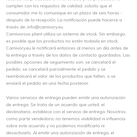
cumplen con los requisitos de calidad, solicito que el
consumidor me lo comunique en un plazo de seis horas -
después de la recepción. La notificación puede hacerse a
través de;
info@carnivory.eu
.
Carnivorous plant utiliza un sistema de stock. Sin embargo,
es posible que los productos no estén todavía en stock.
Carnivory.eu le notificará entonces al menos un día antes de
la entrega a través de los datos de contacto guardados. Las
posibles opciones de seguimiento son: se cancelará el
pedido, se cancelará parcialmente el pedido y se
reembolsará el valor de los productos que falten, o se
enviará el pedido en una fecha posterior.
Varios servicios de entrega pueden emitir una autorización
de entrega. Se trata de un acuerdo que usted, el
destinatario, establece con el servicio de entrega. Nosotros,
como parte vendedora, no tenemos visibilidad ni influencia
sobre este acuerdo y no podemos modificarlo ni
desactivarlo. Al emitir una autorización de entrega, el