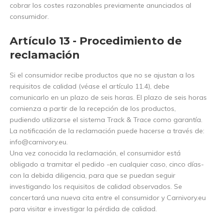
cobrar los costes razonables previamente anunciados al
consumidor.
Artículo 13 - Procedimiento de
reclamación
Si el consumidor recibe productos que no se ajustan a los
requisitos de calidad (véase el artículo 11.4), debe
comunicarlo en un plazo de seis horas. El plazo de seis horas
comienza a partir de la recepción de los productos,
pudiendo utilizarse el sistema Track & Trace como garantía.
La notificación de la reclamación puede hacerse a través de:
info@carnivory.eu
.
Una vez conocida la reclamación, el consumidor está
obligado a tramitar el pedido -en cualquier caso, cinco días-
con la debida diligencia, para que se puedan seguir
investigando los requisitos de calidad observados. Se
concertará una nueva cita entre el consumidor y Carnivory.eu
para visitar e investigar la pérdida de calidad.