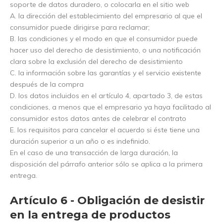
soporte de datos duradero, o colocarla en el sitio web
A. la dirección del establecimiento del empresario al que el
consumidor puede dirigirse para reclamar;
B. las condiciones y el modo en que el consumidor puede
hacer uso del derecho de desistimiento, o una notificación
clara sobre la exclusión del derecho de desistimiento
C. la información sobre las garantías y el servicio existente
después de la compra
D. los datos incluidos en el artículo 4, apartado 3, de estas
condiciones, a menos que el empresario ya haya facilitado al
consumidor estos datos antes de celebrar el contrato
E. los requisitos para cancelar el acuerdo si éste tiene una
duración superior a un año o es indefinido.
En el caso de una transacción de larga duración, la
disposición del párrafo anterior sólo se aplica a la primera
entrega.
Artículo 6 - Obligación de desistir
en la entrega de productos