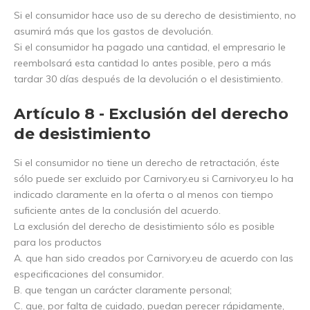
Si el consumidor hace uso de su derecho de desistimiento, no
asumirá más que los gastos de devolución.
Si el consumidor ha pagado una cantidad, el empresario le
reembolsará esta cantidad lo antes posible, pero a más
tardar 30 días después de la devolución o el desistimiento.
Artículo 8 - Exclusión del derecho
de desistimiento
Si el consumidor no tiene un derecho de retractación, éste
sólo puede ser excluido por Carnivory.eu si Carnivory.eu lo ha
indicado claramente en la oferta o al menos con tiempo
suficiente antes de la conclusión del acuerdo.
La exclusión del derecho de desistimiento sólo es posible
para los productos
A. que han sido creados por Carnivory.eu de acuerdo con las
especificaciones del consumidor.
B. que tengan un carácter claramente personal;
C. que, por falta de cuidado, puedan perecer rápidamente,