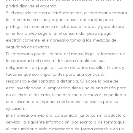
podrá disolver el acuerdo.
Si el acuerdo se crea electrónicamente, el empresario tomará
las medidas técnicas y organizativas adecuadas para
proteger la transferencia electrónica de datos y garantizará
un entorno web seguro. Si el consumidor puede pagar
electrónicamente, el empresario tomará las medidas de
seguridad adecuadas.
El empresario puede -dentro del marco legal- informarse de
la capacidad del consumidor para cumplir con sus
obligaciones de pago, así como de todos aquellos hechos y
factores que son importantes para una conclusión
responsable del contrato a distancia. Si, sobre la base de
esta investigación, el empresario tiene una buena razón para
no celebrar el acuerdo, tiene derecho a rechazar un pedido o
una solicitud o a imponer condiciones especiales para su
ejecución.
El empresario enviará al consumidor, junto con el producto o
servicio, la siguiente información, por escrito o de forma que
el consumidor pueda almacenarla de forma accesible en un