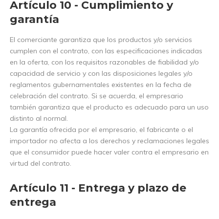
Artículo 10 - Cumplimiento y
garantía
El comerciante garantiza que los productos y/o servicios
cumplen con el contrato, con las especificaciones indicadas
en la oferta, con los requisitos razonables de fiabilidad y/o
capacidad de servicio y con las disposiciones legales y/o
reglamentos gubernamentales existentes en la fecha de
celebración del contrato. Si se acuerda, el empresario
también garantiza que el producto es adecuado para un uso
distinto al normal.
La garantía ofrecida por el empresario, el fabricante o el
importador no afecta a los derechos y reclamaciones legales
que el consumidor puede hacer valer contra el empresario en
virtud del contrato.
Artículo 11 - Entrega y plazo de
entrega