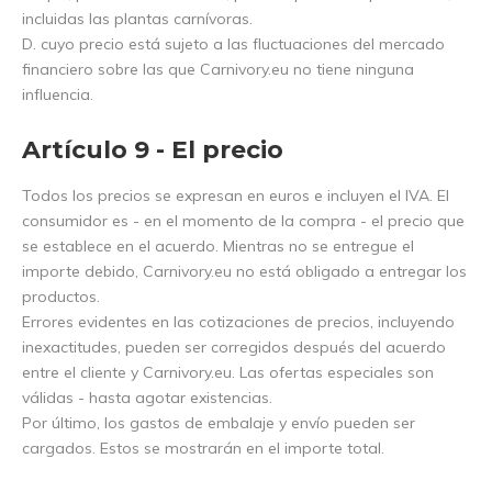
incluidas las plantas carnívoras.
D. cuyo precio está sujeto a las fluctuaciones del mercado
financiero sobre las que Carnivory.eu no tiene ninguna
influencia.
Artículo 9 - El precio
Todos los precios se expresan en euros e incluyen el IVA. El
consumidor es - en el momento de la compra - el precio que
se establece en el acuerdo. Mientras no se entregue el
importe debido, Carnivory.eu no está obligado a entregar los
productos.
Errores evidentes en las cotizaciones de precios, incluyendo
inexactitudes, pueden ser corregidos después del acuerdo
entre el cliente y Carnivory.eu. Las ofertas especiales son
válidas - hasta agotar existencias.
Por último, los gastos de embalaje y envío pueden ser
cargados. Estos se mostrarán en el importe total.