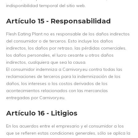
indisponibilidad temporal del sitio web.
Artículo 15 - Responsabilidad
Flesh Eating Plant no es responsable de los daños indirectos
del consumidor o de terceros. Esto incluye los daños
indirectos, los daños por retraso, las pérdidas comerciales,
los daños personales, el lucro cesante u otros daños
indirectos, cualquiera que sea la causa.
El consumidor indemniza a Carnivory.eu contra todas las
reclamaciones de terceros para la indemnización de los
daños, los intereses o los costos derivados de los
acontecimientos relacionados con las mercancías
entregadas por Carnivory.eu.
Artículo 16 - Litigios
En los acuerdos entre el empresario y el consumidor a los
que se refieren estas condiciones generales, sólo se aplica la