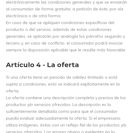
electrónicamente las condiciones generales y que se enviarán
al consumidor de forma gratuita, a petición de éste, por vía
electrónica o de otra forma.
En caso de que se apliquen condiciones específicas del
producto o del servicio, además de estas condiciones
generales, se aplicarán por analogía los párrafos segundo y
tercero y, en caso de conflicto, el consumidor podrá invocar
siempre la disposición aplicable que le resulte más favorable.
Artículo 4 - La oferta
Si una oferta tiene un periodo de validez limitado o está
sujeta a condiciones, esto se indicará explícitamente en la
oferta.
La oferta contiene una descripción completa y precisa de los
productos y/o servicios ofrecidos. La descripción es lo
suficientemente detallada como para que el consumidor
pueda evaluar adecuadamente la oferta. Si el empresario
utiliza imágenes, éstas son un reflejo fiel de los productos y/o
servicios ofrecidos. Los errores obvios o evidentes en la