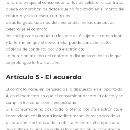
la forma en que el consumidor, antes de celebrar el contrato,
puede comprobar los datos que ha facilitado en el marco del
contrato y, si lo desea, corregirlos
otras lenguas, además del neerlandés, en las que puede
celebrarse el contrato
los códigos de conducta a los que está sujeto el comerciante
y la forma en que el consumidor puede consultar estos
códigos de conducta por vía electrónica;
La duración mínima del contrato a distancia en caso de que
se prolongue la transacción.
Artículo 5 - El acuerdo
El contrato nace, sin perjuicio de lo dispuesto en el apartado
4, en el momento en que el consumidor acepta la oferta y se
cumplen las condiciones estipuladas.
Si el consumidor ha aceptado la oferta por vía electrónica, el
comerciante confirmará inmediatamente la recepción de la
aceptación electrónica de la oferta. Mientras el empresario
no confirme la recepción de esta aceptación, el consumidor