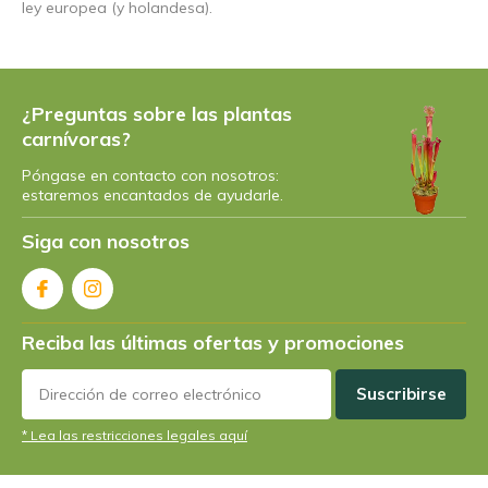
ley europea (y holandesa).
¿Preguntas sobre las plantas
carnívoras?
Póngase en contacto con nosotros:
estaremos encantados de ayudarle.
Siga con nosotros
Reciba las últimas ofertas y promociones
Suscribirse
* Lea las restricciones legales aquí