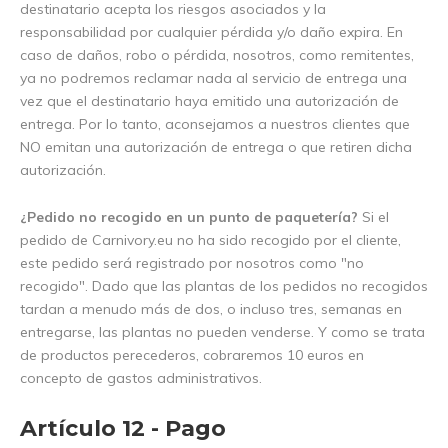
destinatario acepta los riesgos asociados y la
responsabilidad por cualquier pérdida y/o daño expira. En
caso de daños, robo o pérdida, nosotros, como remitentes,
ya no podremos reclamar nada al servicio de entrega una
vez que el destinatario haya emitido una autorización de
entrega. Por lo tanto, aconsejamos a nuestros clientes que
NO emitan una autorización de entrega o que retiren dicha
autorización.
¿Pedido no recogido en un punto de paquetería?
Si el
pedido de Carnivory.eu no ha sido recogido por el cliente,
este pedido será registrado por nosotros como "no
recogido". Dado que las plantas de los pedidos no recogidos
tardan a menudo más de dos, o incluso tres, semanas en
entregarse, las plantas no pueden venderse. Y como se trata
de productos perecederos, cobraremos 10 euros en
concepto de gastos administrativos.
Artículo 12 - Pago