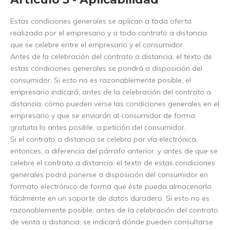
Estas condiciones generales se aplican a toda oferta
realizada por el empresario y a todo contrato a distancia
que se celebre entre el empresario y el consumidor.
Antes de la celebración del contrato a distancia, el texto de
estas condiciones generales se pondrá a disposición del
consumidor. Si esto no es razonablemente posible, el
empresario indicará, antes de la celebración del contrato a
distancia, cómo pueden verse las condiciones generales en el
empresario y que se enviarán al consumidor de forma
gratuita lo antes posible, a petición del consumidor.
Si el contrato a distancia se celebra por vía electrónica,
entonces, a diferencia del párrafo anterior, y antes de que se
celebre el contrato a distancia, el texto de estas condiciones
generales podrá ponerse a disposición del consumidor en
formato electrónico de forma que éste pueda almacenarlo
fácilmente en un soporte de datos duradero. Si esto no es
razonablemente posible, antes de la celebración del contrato
de venta a distancia, se indicará dónde pueden consultarse