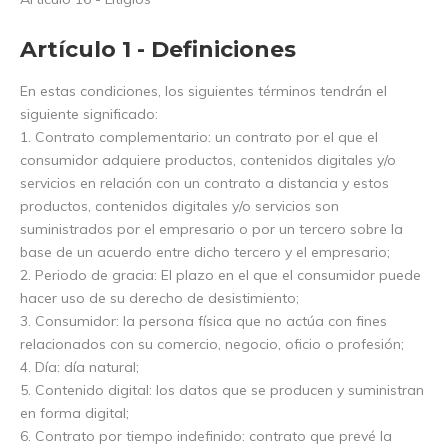
Artículo 1 - Definiciones
En estas condiciones, los siguientes términos tendrán el
siguiente significado:
1. Contrato complementario: un contrato por el que el
consumidor adquiere productos, contenidos digitales y/o
servicios en relación con un contrato a distancia y estos
productos, contenidos digitales y/o servicios son
suministrados por el empresario o por un tercero sobre la
base de un acuerdo entre dicho tercero y el empresario;
2. Periodo de gracia: El plazo en el que el consumidor puede
hacer uso de su derecho de desistimiento;
3. Consumidor: la persona física que no actúa con fines
relacionados con su comercio, negocio, oficio o profesión;
4. Día: día natural;
5. Contenido digital: los datos que se producen y suministran
en forma digital;
6. Contrato por tiempo indefinido: contrato que prevé la