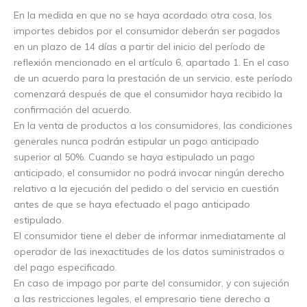
En la medida en que no se haya acordado otra cosa, los
importes debidos por el consumidor deberán ser pagados
en un plazo de 14 días a partir del inicio del período de
reflexión mencionado en el artículo 6, apartado 1. En el caso
de un acuerdo para la prestación de un servicio, este período
comenzará después de que el consumidor haya recibido la
confirmación del acuerdo.
En la venta de productos a los consumidores, las condiciones
generales nunca podrán estipular un pago anticipado
superior al 50%. Cuando se haya estipulado un pago
anticipado, el consumidor no podrá invocar ningún derecho
relativo a la ejecución del pedido o del servicio en cuestión
antes de que se haya efectuado el pago anticipado
estipulado.
El consumidor tiene el deber de informar inmediatamente al
operador de las inexactitudes de los datos suministrados o
del pago especificado.
En caso de impago por parte del consumidor, y con sujeción
a las restricciones legales, el empresario tiene derecho a