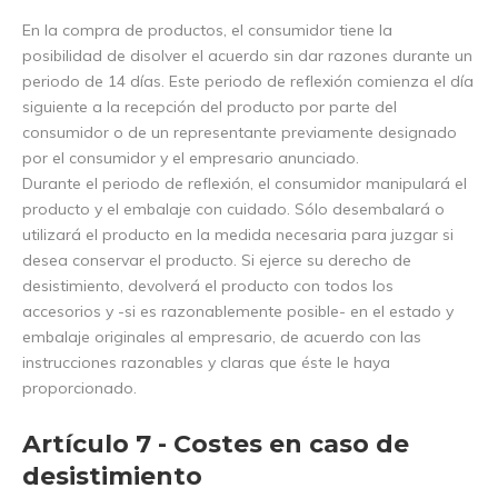
En la compra de productos, el consumidor tiene la
posibilidad de disolver el acuerdo sin dar razones durante un
periodo de 14 días. Este periodo de reflexión comienza el día
siguiente a la recepción del producto por parte del
consumidor o de un representante previamente designado
por el consumidor y el empresario anunciado.
Durante el periodo de reflexión, el consumidor manipulará el
producto y el embalaje con cuidado. Sólo desembalará o
utilizará el producto en la medida necesaria para juzgar si
desea conservar el producto. Si ejerce su derecho de
desistimiento, devolverá el producto con todos los
accesorios y -si es razonablemente posible- en el estado y
embalaje originales al empresario, de acuerdo con las
instrucciones razonables y claras que éste le haya
proporcionado.
Artículo 7 - Costes en caso de
desistimiento