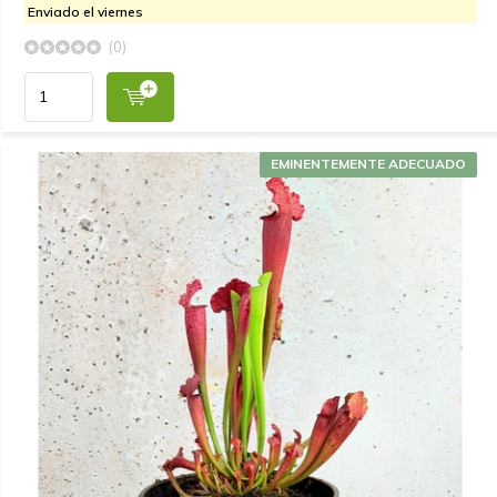
Enviado el viernes
(0)
EMINENTEMENTE ADECUADO