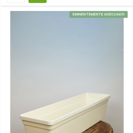
EMINENTEMENTE ADECUADO