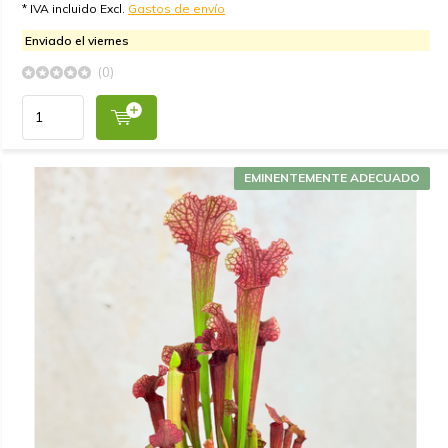
* IVA incluido Excl.
Gastos de envío
Enviado el viernes
(0)
EMINENTEMENTE ADECUADO