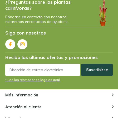
¿Preguntas sobre las plantas
carnívoras?
Póngase en contacto con nosotros:
estaremos encantados de ayudarle.
Siga con nosotros
Reciba las últimas ofertas y promociones
Suscribirse
* Lea las restricciones legales aquí
Más información
Atención al cliente