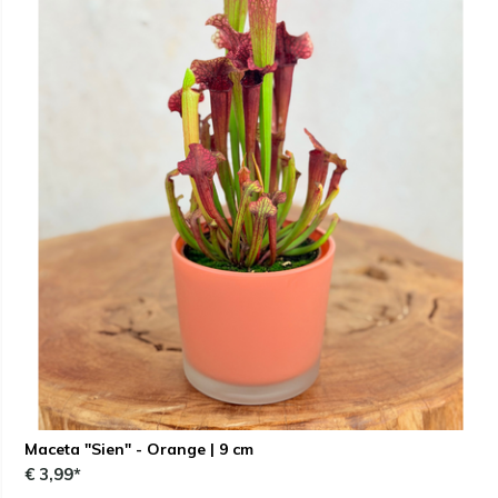
Maceta "Sien" - Orange | 9 cm
€ 3,99*