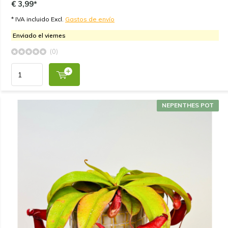
€ 3,99*
* IVA incluido Excl.
Gastos de envío
Enviado el viernes
(0)
NEPENTHES POT