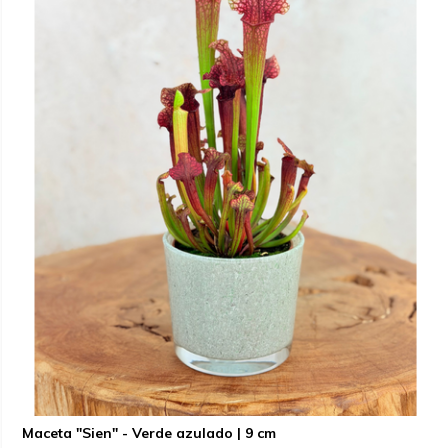
Maceta "Sien" - Verde azulado | 9 cm