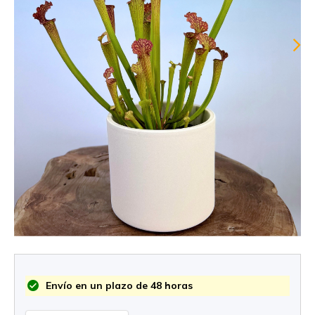
Envío en un plazo de 48 horas