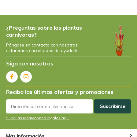
¿Preguntas sobre las plantas
carnívoras?
Póngase en contacto con nosotros:
estaremos encantados de ayudarle.
Siga con nosotros
Reciba las últimas ofertas y promociones
Suscribirse
* Lea las restricciones legales aquí
Más información