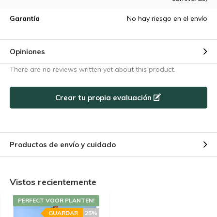
Garantía
No hay riesgo en el envío
Opiniones
There are no reviews written yet about this product.
Crear tu propia evaluación
Productos de envío y cuidado
Vistos recientemente
PERFECT VOOR PLANTEN!
GUARDAR
25%