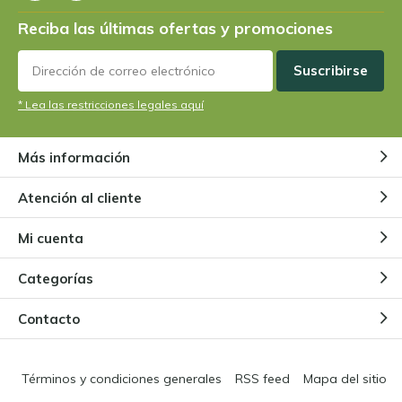
Reciba las últimas ofertas y promociones
Suscribirse
* Lea las restricciones legales aquí
Más información
Atención al cliente
Mi cuenta
Categorías
Contacto
Términos y condiciones generales
RSS feed
Mapa del sitio