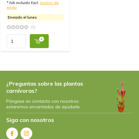
* IVA incluido Excl.
Gastos de
envío
Enviado el lunes
(0)
¿Preguntas sobre las plantas
carnívoras?
Póngase en contacto con nosotros:
estaremos encantados de ayudarle.
Siga con nosotros