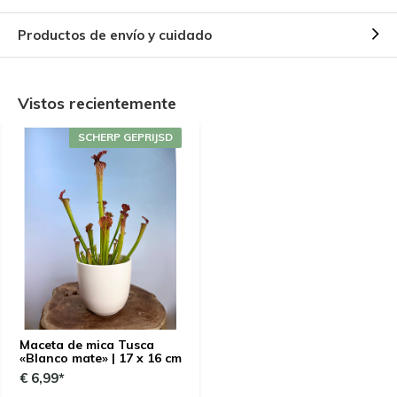
Productos de envío y cuidado
Vistos recientemente
SCHERP GEPRIJSD
Maceta de mica Tusca
«Blanco mate» | 17 x 16 cm
€ 6,99*