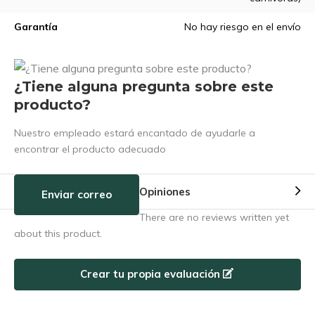
Garantía
No hay riesgo en el envío
¿Tiene alguna pregunta sobre este
producto?
Nuestro empleado estará encantado de ayudarle a
encontrar el producto adecuado
Opiniones
Enviar correo
There are no reviews written yet
about this product.
Crear tu propia evaluación