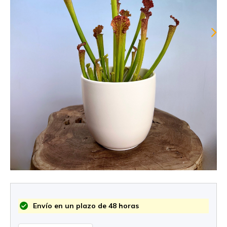
Envío en un plazo de 48 horas