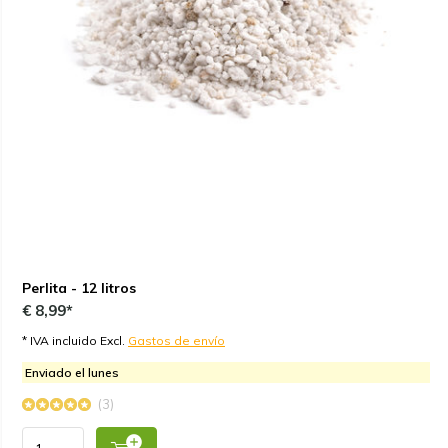
Perlita - 12 litros
€ 8,99*
* IVA incluido Excl.
Gastos de envío
Enviado el lunes
(3)