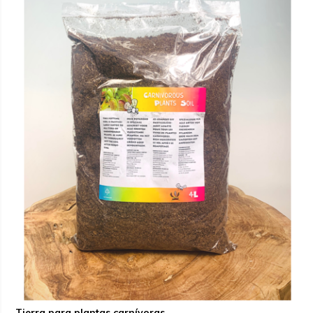
Tierra para plantas carnívoras