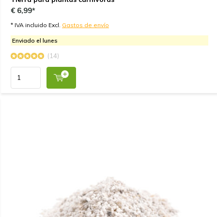
€ 6,99*
* IVA incluido Excl.
Gastos de envío
Enviado el lunes
(14)