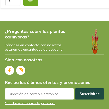
¿Preguntas sobre las plantas
carnívoras?
Póngase en contacto con nosotros:
estaremos encantados de ayudarle.
Siga con nosotros
Reciba las últimas ofertas y promociones
Suscribirse
* Lea las restricciones legales aquí