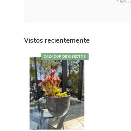
* IVA in
Vistos recientemente
CAZADOR DE INSECTOS