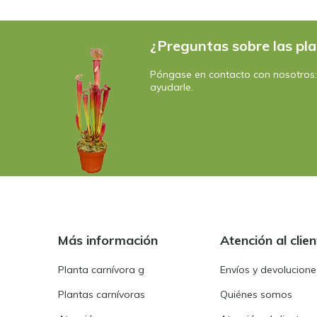
¿Preguntas sobre las pla
Póngase en contacto con nosotros
ayudarle.
Más información
Atención al clien
Planta carnívora g
Envíos y devolucione
Plantas carnívoras
Quiénes somos