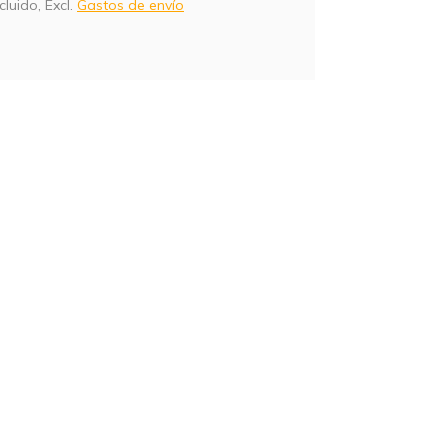
cluido, Excl.
Gastos de envío