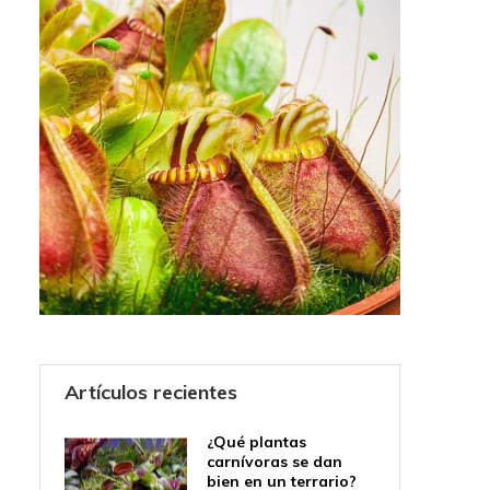
Artículos recientes
¿Qué plantas
carnívoras se dan
bien en un terrario?