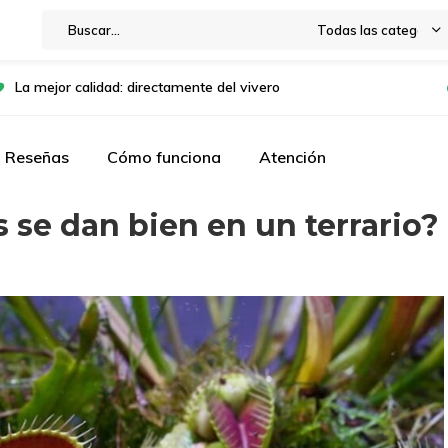
Todas las categorías
La mejor calidad: directamente del vivero
Reseñas
Cómo funciona
Atención
 se dan bien en un terrario?