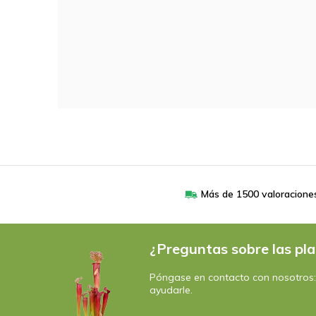
Más de 1500 valoracione
¿Preguntas sobre las pla
Póngase en contacto con nosotros
ayudarle.