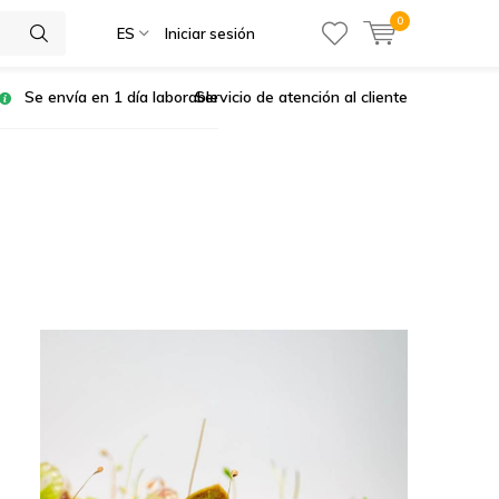
0
ES
Iniciar sesión
Se envía en 1 día laborable
Servicio de atención al cliente