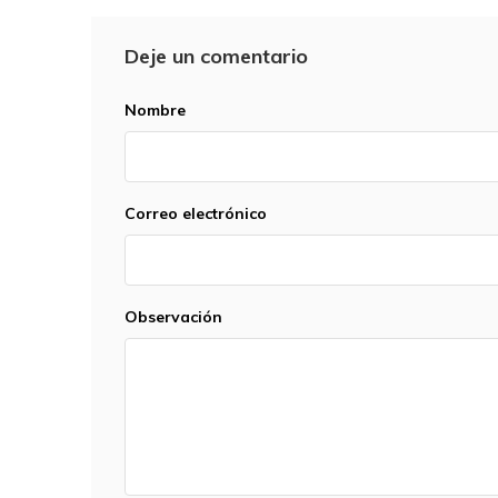
Deje un comentario
Nombre
Correo electrónico
Observación