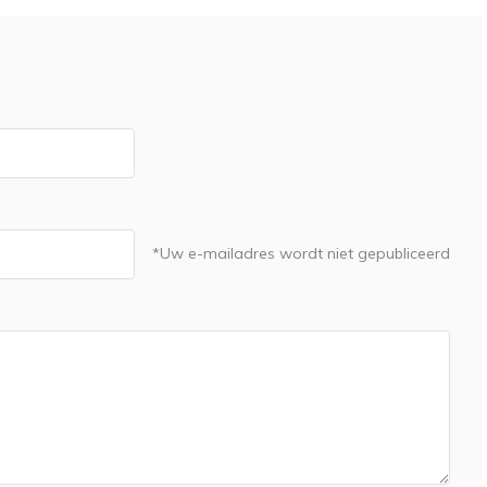
*Uw e-mailadres wordt niet gepubliceerd