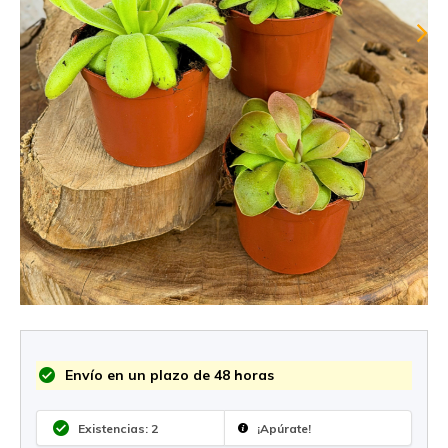
Envío en un plazo de 48 horas
Existencias: 2
¡Apúrate!