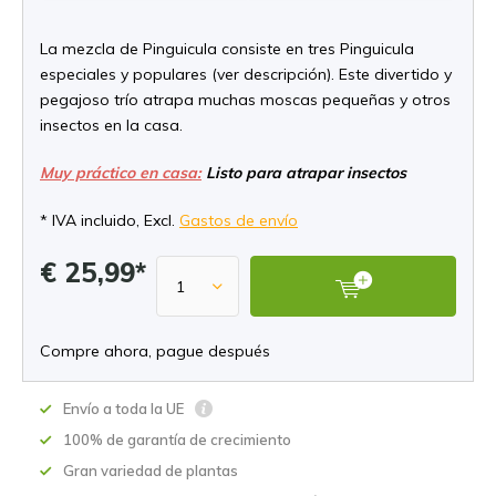
La mezcla de Pinguicula consiste en tres Pinguicula
especiales y populares (ver descripción). Este divertido y
pegajoso trío atrapa muchas moscas pequeñas y otros
insectos en la casa.
Muy práctico en casa:
Listo para atrapar insectos
* IVA incluido, Excl.
Gastos de envío
€ 25,99*
Compre ahora, pague después
Envío a toda la UE
100% de garantía de crecimiento
Gran variedad de plantas