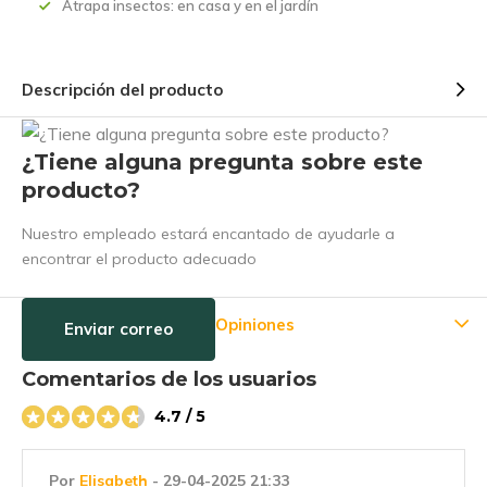
Atrapa insectos: en casa y en el jardín
Descripción del producto
¿Tiene alguna pregunta sobre este
producto?
Nuestro empleado estará encantado de ayudarle a
encontrar el producto adecuado
Opiniones
Enviar correo
Comentarios de los usuarios
4.7 / 5
Por
Elisabeth
- 29-04-2025 21:33