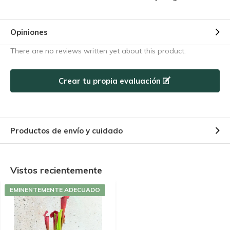
Opiniones
There are no reviews written yet about this product.
Crear tu propia evaluación
Productos de envío y cuidado
Vistos recientemente
EMINENTEMENTE ADECUADO