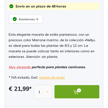
Envío en un plazo de 48 horas
Existencias: 5
Esta elegante maceta de estilo pantanoso, con un
precioso color Marrone marmo, de la colección «Nelly»,
es ideal para todas las plantas de 8,5 y 12 cm. La
maceta se puede colocar tanto en interiores como en
exteriores. Atención: sin planta.
Muy elegante
perfecto para plantas carnívoras.
* IVA incluido, Excl.
Gastos de envío
€ 21,99*