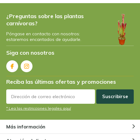
¿Preguntas sobre las plantas
carnívoras?
Póngase en contacto con nosotros:
estaremos encantados de ayudarle.
Siga con nosotros
Reciba las últimas ofertas y promociones
Suscribirse
* Lea las restricciones legales aquí
Más información