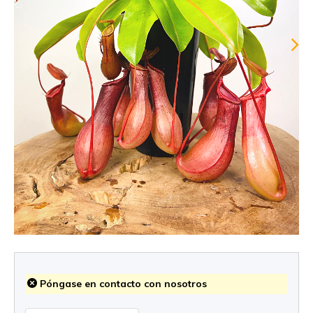
Póngase en contacto con nosotros