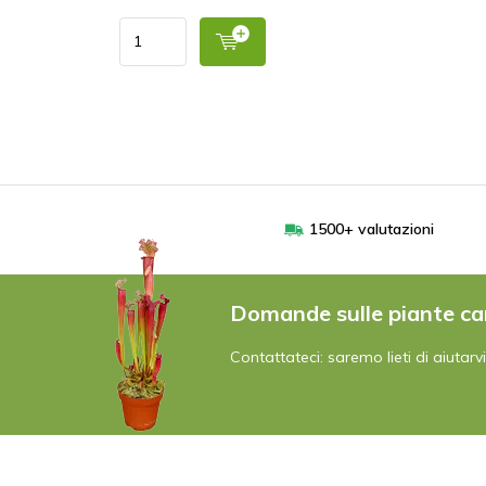
1500+ valutazioni
Domande sulle piante ca
Contattateci: saremo lieti di aiutarvi