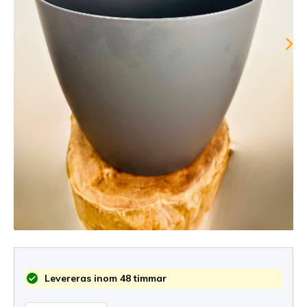
Levereras inom 48 timmar