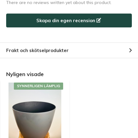
There are no reviews written yet about this product.
Skapa din egen recension
Frakt och skötselprodukter
Nyligen visade
SYNNERLIGEN LÄMPLIG