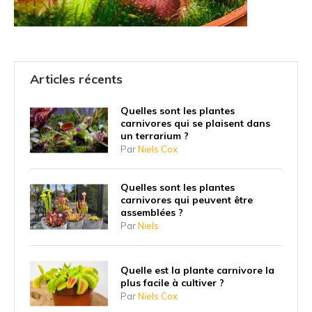
Articles récents
Quelles sont les plantes
carnivores qui se plaisent dans
un terrarium ?
Par
Niels Cox
Quelles sont les plantes
carnivores qui peuvent être
assemblées ?
Par
Niels
Quelle est la plante carnivore la
plus facile à cultiver ?
Par
Niels Cox