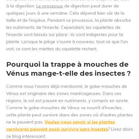
à la digestion.
Le processus
de digestion peut durer de
quelques jours à une semaine. Cela dépend bien sûr de la
taille et de l'espèce. Pendant ce processus, la plante absorbe
les nutriments de l'insecte. Cependant, les squelettes de
l'insecte sont laissés sur place ; ils sont indigestes pour la
plante. Lorsque le piège s'ouvre à nouveau, tout ce que l'on
voit, ce sont les miettes du squelette restant.
Pourquoi la trappe à mouches de
Vénus mange-t-elle des insectes ?
Comme nous l'avons déjà mentionné, le gobe-mouches de
Vénus est originaire des zones marécageuses. Dans ces
régions, le sol est pauvre en nutriments, y compris en azote.
Comme le gobe-mouches de Vénus se nourrit d'insectes,
cette plante peut survivre dans des zones où d'autres plantes
ne le peuvent pas.
Voulez-vous savoir si les plantes
carnivores peuvent aussi survivre sans insectes
? Lisez alors
ce blog intéressant.