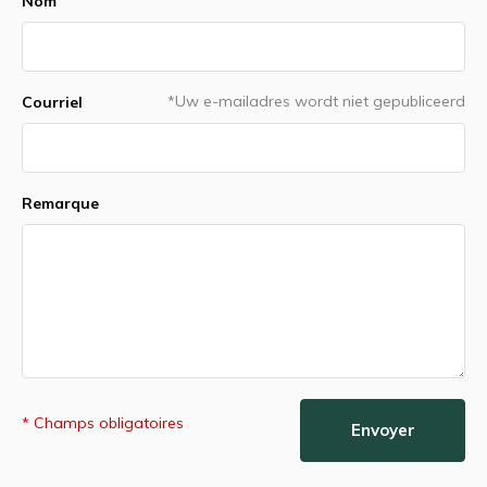
Nom
*Uw e-mailadres wordt niet gepubliceerd
Courriel
Remarque
* Champs obligatoires
Envoyer