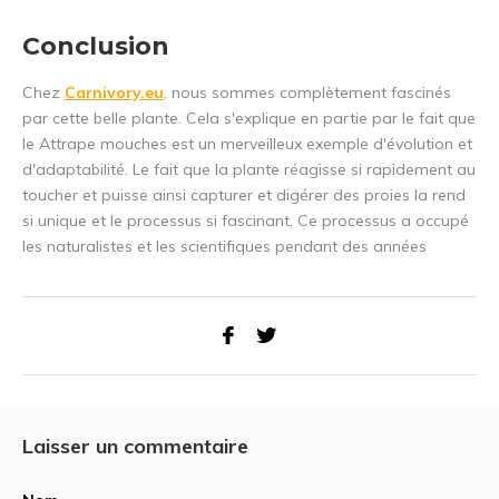
Conclusion
Chez
Carnivory.eu
, nous sommes complètement fascinés
par cette belle plante. Cela s'explique en partie par le fait que
le Attrape mouches est un merveilleux exemple d'évolution et
d'adaptabilité. Le fait que la plante réagisse si rapidement au
toucher et puisse ainsi capturer et digérer des proies la rend
si unique et le processus si fascinant. Ce processus a occupé
les naturalistes et les scientifiques pendant des années
Laisser un commentaire