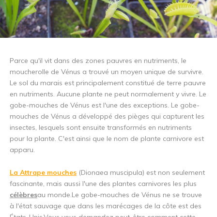
Parce qu'il vit dans des zones pauvres en nutriments, le
moucherolle de Vénus a trouvé un moyen unique de survivre.
Le sol du marais est principalement constitué de terre pauvre
en nutriments. Aucune plante ne peut normalement y vivre. Le
gobe-mouches de Vénus est l'une des exceptions. Le gobe-
mouches de Vénus a développé des pièges qui capturent les
insectes, lesquels sont ensuite transformés en nutriments
pour la plante. C'est ainsi que le nom de plante carnivore est
apparu.
La Attrape mouches
(Dionaea muscipula) est non seulement
fascinante, mais aussi l'une des plantes carnivores les plus
célèbres
au monde.Le gobe-mouches de Vénus ne se trouve
à l'état sauvage que dans les marécages de la côte est des