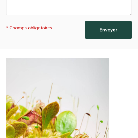
* Champs obligatoires
Envoyer