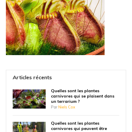
Articles récents
Quelles sont les plantes
carnivores qui se plaisent dans
un terrarium ?
Par
Niels Cox
Quelles sont les plantes
carnivores qui peuvent être