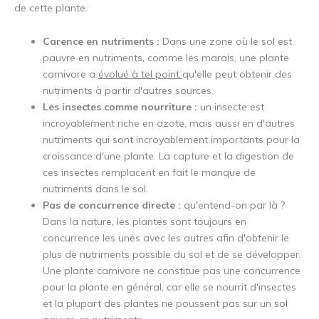
de cette plante.
Carence en nutriments :
Dans une zone où le sol est
pauvre en nutriments, comme les marais, une plante
carnivore a
évolué à tel point
qu'elle peut obtenir des
nutriments à partir d'autres sources.
Les insectes comme nourriture :
un insecte est
incroyablement riche en azote, mais aussi en d'autres
nutriments qui sont incroyablement importants pour la
croissance d'une plante. La capture et la digestion de
ces insectes remplacent en fait le manque de
nutriments dans le sol.
Pas de concurrence directe :
qu'entend-on par là ?
Dans la nature, les plantes sont toujours en
concurrence les unes avec les autres afin d'obtenir le
plus de nutriments possible du sol et de se développer.
Une plante carnivore ne constitue pas une concurrence
pour la plante en général, car elle se nourrit d'insectes
et la plupart des plantes ne poussent pas sur un sol