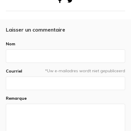
Laisser un commentaire
Nom
*Uw e-mailadres wordt niet gepubliceerd
Courriel
Remarque