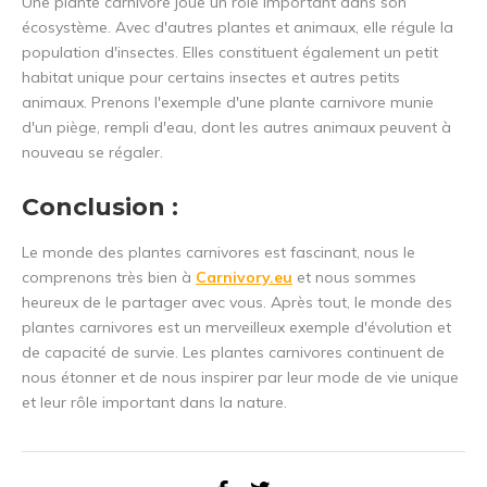
Une plante carnivore joue un rôle important dans son
écosystème. Avec d'autres plantes et animaux, elle régule la
population d'insectes. Elles constituent également un petit
habitat unique pour certains insectes et autres petits
animaux. Prenons l'exemple d'une plante carnivore munie
d'un piège, rempli d'eau, dont les autres animaux peuvent à
nouveau se régaler.
Conclusion :
Le monde des plantes carnivores est fascinant, nous le
comprenons très bien à
Carnivory.eu
et nous sommes
heureux de le partager avec vous. Après tout, le monde des
plantes carnivores est un merveilleux exemple d'évolution et
de capacité de survie. Les plantes carnivores continuent de
nous étonner et de nous inspirer par leur mode de vie unique
et leur rôle important dans la nature.