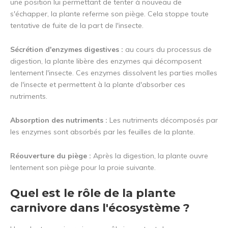
une position lui permettant de tenter à nouveau de
s'échapper, la plante referme son piège. Cela stoppe toute
tentative de fuite de la part de l'insecte.
Sécrétion d'enzymes digestives :
au cours du processus de
digestion, la plante libère des enzymes qui décomposent
lentement l'insecte. Ces enzymes dissolvent les parties molles
de l'insecte et permettent à la plante d'absorber ces
nutriments.
Absorption des nutriments :
Les nutriments décomposés par
les enzymes sont absorbés par les feuilles de la plante.
Réouverture du piège :
Après la digestion, la plante ouvre
lentement son piège pour la proie suivante.
Quel est le rôle de la plante
carnivore dans l'écosystème ?