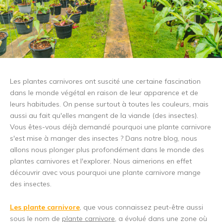
Les plantes carnivores ont suscité une certaine fascination
dans le monde végétal en raison de leur apparence et de
leurs habitudes. On pense surtout à toutes les couleurs, mais
aussi au fait qu'elles mangent de la viande (des insectes).
Vous êtes-vous déjà demandé pourquoi une plante carnivore
s'est mise à manger des insectes ? Dans notre blog, nous
allons nous plonger plus profondément dans le monde des
plantes carnivores et l'explorer. Nous aimerions en effet
découvrir avec vous pourquoi une plante carnivore mange
des insectes.
Les plante carnivore
, que vous connaissez peut-être aussi
sous le nom de
plante carnivore
, a évolué dans une zone où