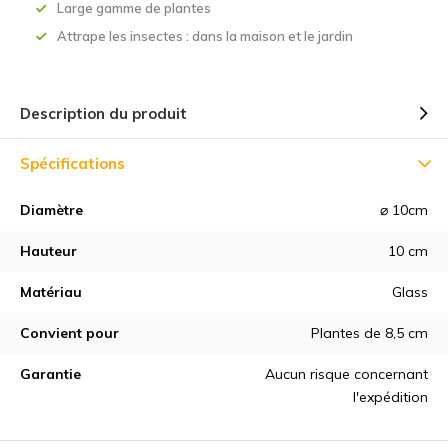
Large gamme de plantes
Attrape les insectes : dans la maison et le jardin
Description du produit
Spécifications
Diamètre
⌀ 10cm
Hauteur
10 cm
Matériau
Glass
Convient pour
Plantes de 8,5 cm
Garantie
Aucun risque concernant
l'expédition