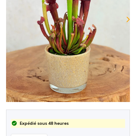
Expédié sous 48 heures