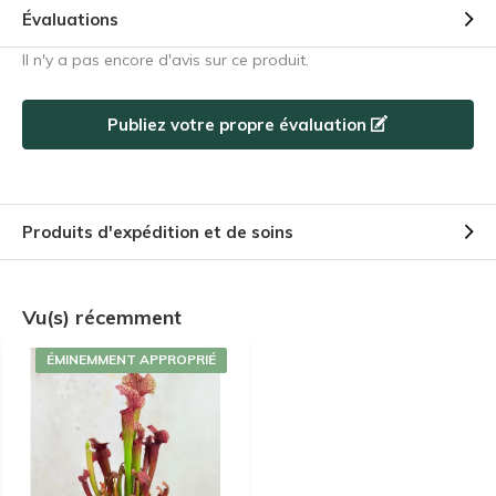
Évaluations
Il n'y a pas encore d'avis sur ce produit.
Publiez votre propre évaluation
Produits d'expédition et de soins
Vu(s) récemment
ÉMINEMMENT APPROPRIÉ