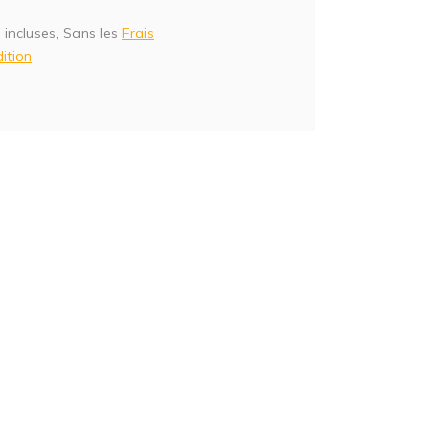
 incluses, Sans les
Frais
ition