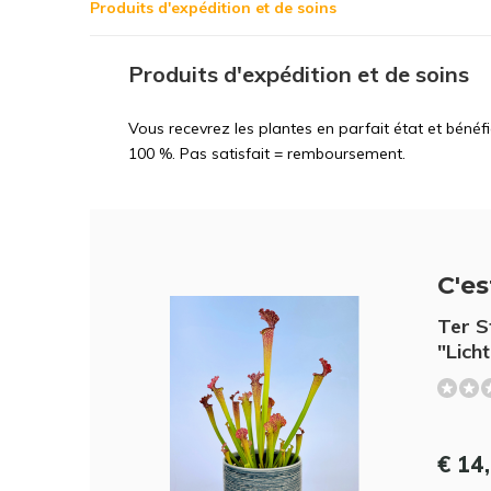
Produits d'expédition et de soins
Produits d'expédition et de soins
Vous recevrez les plantes en parfait état et bénéf
100 %. Pas satisfait = remboursement.
C'est
Ter S
"Lich
€ 14