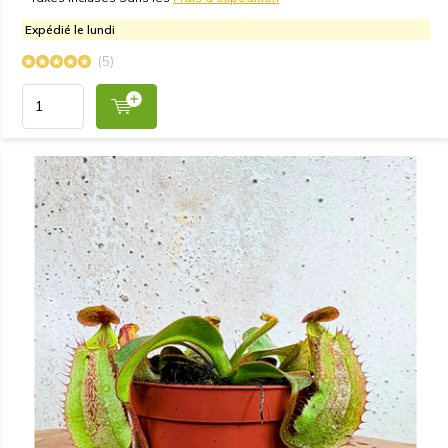
Expédié le lundi
(5)