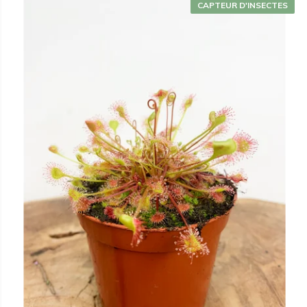
CAPTEUR D'INSECTES