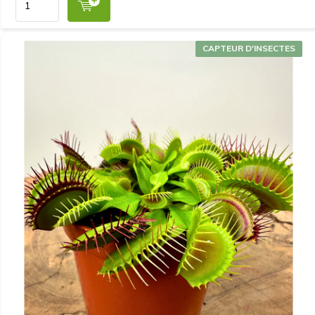
CAPTEUR D'INSECTES