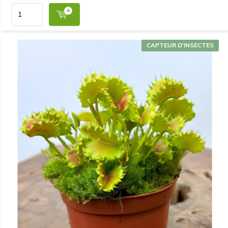
CAPTEUR D'INSECTES