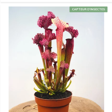
CAPTEUR D'INSECTES