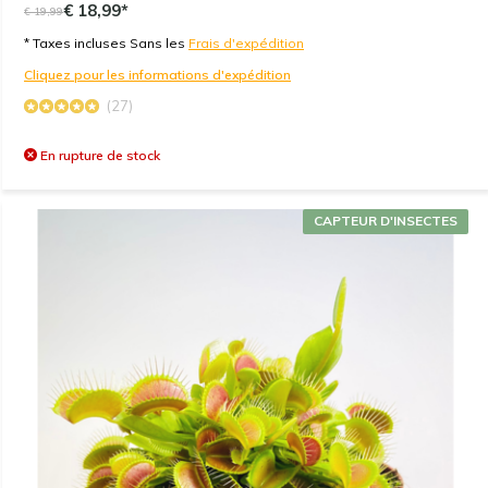
€ 18,99*
€ 19,99
* Taxes incluses Sans les
Frais d'expédition
Cliquez pour les informations d'expédition
(27)
En rupture de stock
CAPTEUR D'INSECTES