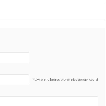
*Uw e-mailadres wordt niet gepubliceerd