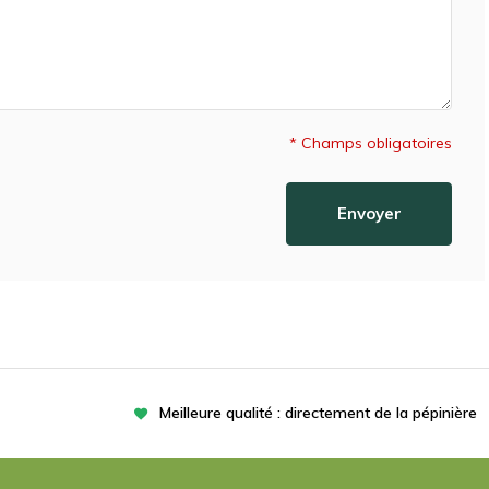
* Champs obligatoires
Envoyer
Meilleure qualité : directement de la pépinière