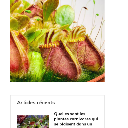
Articles récents
Quelles sont les
plantes carnivores qui
se plaisent dans un