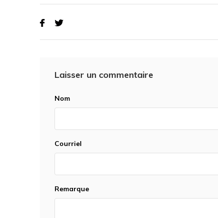
Laisser un commentaire
Nom
Courriel
Remarque