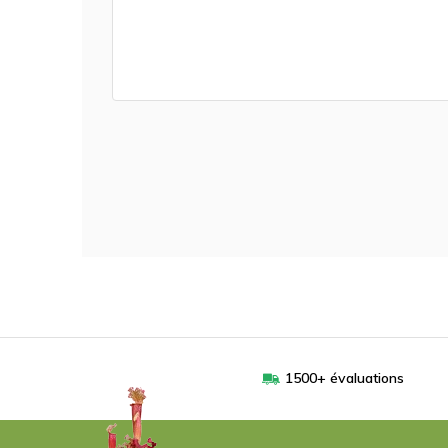
1500+ évaluations