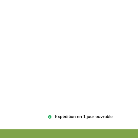
Expédition en 1 jour ouvrable