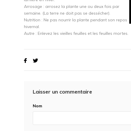
Arrosage : arrosez la plante une ou deux fois par
semaine. (La terre ne doit pas se dessécher).
Nutrition : Ne pas nourrir la plante pendant son repos
hivernal.
Autre : Enlevez les vieilles feuilles et les feuilles mortes.
Laisser un commentaire
Nom