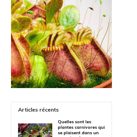
Articles récents
Quelles sont les
plantes carnivores qui
se plaisent dans un