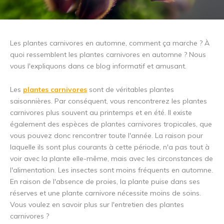
Les plantes carnivores en automne, comment ça marche ? À
quoi ressemblent les plantes carnivores en automne ? Nous
vous l'expliquons dans ce blog informatif et amusant.
Les
plantes carnivores
sont de véritables plantes
saisonnières. Par conséquent, vous rencontrerez les plantes
carnivores plus souvent au printemps et en été. Il existe
également des espèces de plantes carnivores tropicales, que
vous pouvez donc rencontrer toute l'année. La raison pour
laquelle ils sont plus courants à cette période, n'a pas tout à
voir avec la plante elle-même, mais avec les circonstances de
l'alimentation. Les insectes sont moins fréquents en automne.
En raison de l'absence de proies, la plante puise dans ses
réserves et une plante carnivore nécessite moins de soins.
Vous voulez en savoir plus sur l'entretien des plantes
carnivores ?