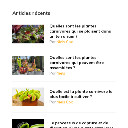
Articles récents
Quelles sont les plantes
carnivores qui se plaisent dans
un terrarium ?
Par
Niels Cox
Quelles sont les plantes
carnivores qui peuvent être
assemblées ?
Par
Niels
Quelle est la plante carnivore la
plus facile à cultiver ?
Par
Niels Cox
Le processus de capture et de
digestion d'une plante carnivore.