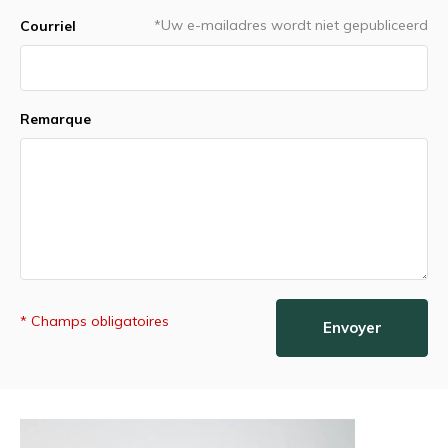
*Uw e-mailadres wordt niet gepubliceerd
Courriel
Remarque
* Champs obligatoires
Envoyer