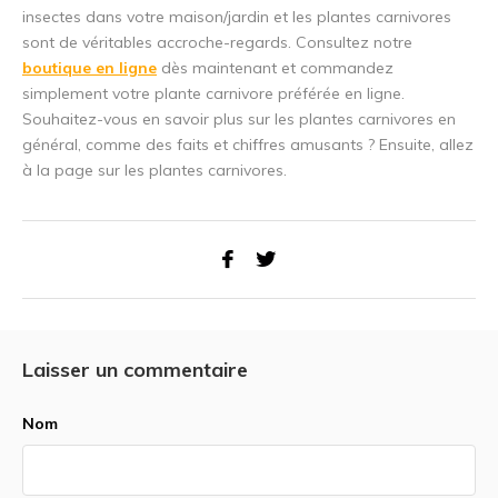
insectes dans votre maison/jardin et les plantes carnivores
sont de véritables accroche-regards. Consultez notre
boutique en ligne
dès maintenant et commandez
simplement votre plante carnivore préférée en ligne.
Souhaitez-vous en savoir plus sur les plantes carnivores en
général, comme des faits et chiffres amusants ? Ensuite, allez
à la page sur les plantes carnivores.
Laisser un commentaire
Nom