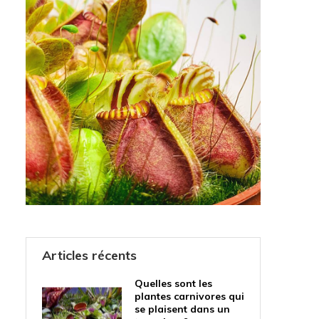
Articles récents
Quelles sont les
plantes carnivores qui
se plaisent dans un