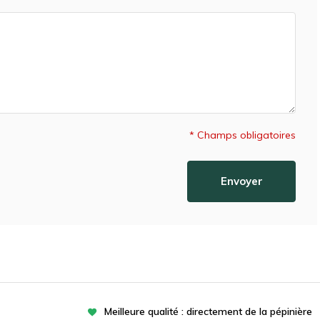
* Champs obligatoires
Envoyer
Meilleure qualité : directement de la pépinière