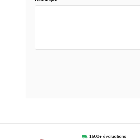
1500+ évaluations