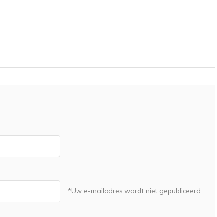
*Uw e-mailadres wordt niet gepubliceerd