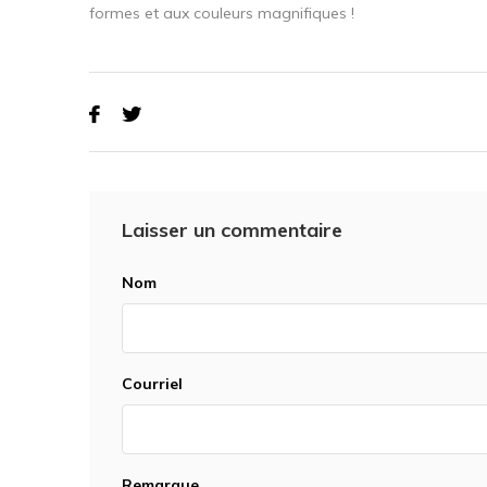
formes et aux couleurs magnifiques !
Laisser un commentaire
Nom
Courriel
Remarque