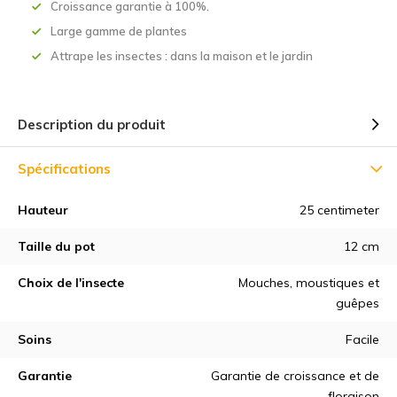
Croissance garantie à 100%.
Large gamme de plantes
Attrape les insectes : dans la maison et le jardin
Description du produit
Spécifications
Hauteur
25 centimeter
Taille du pot
12 cm
Choix de l'insecte
Mouches, moustiques et
guêpes
Soins
Facile
Garantie
Garantie de croissance et de
floraison