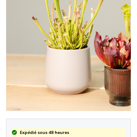
Expédié sous 48 heures