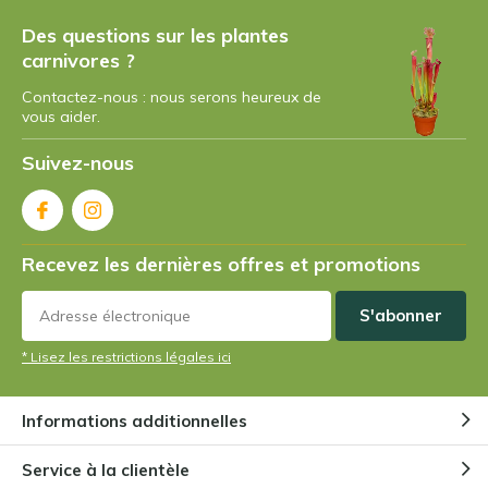
Des questions sur les plantes
carnivores ?
Contactez-nous : nous serons heureux de
vous aider.
Suivez-nous
Recevez les dernières offres et promotions
S'abonner
* Lisez les restrictions légales ici
Informations additionnelles
Service à la clientèle