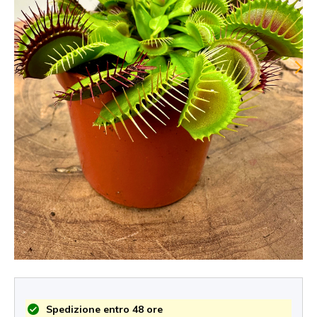
Spedizione entro 48 ore