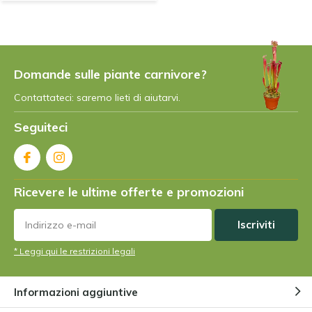
Domande sulle piante carnivore?
Contattateci: saremo lieti di aiutarvi.
Seguiteci
Ricevere le ultime offerte e promozioni
Iscriviti
* Leggi qui le restrizioni legali
Informazioni aggiuntive