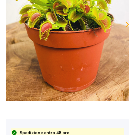
Spedizione entro 48 ore