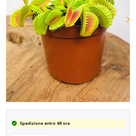
Spedizione entro 48 ore