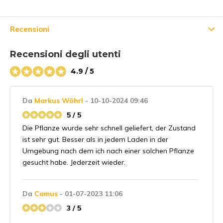
Recensioni
Recensioni degli utenti
4.9 / 5
Da
Markus Wöhrl
- 10-10-2024 09:46
5 / 5
Die Pflanze wurde sehr schnell geliefert, der Zustand
ist sehr gut. Besser als in jedem Laden in der
Umgebung nach dem ich nach einer solchen Pflanze
gesucht habe. Jederzeit wieder.
Da
Camus
- 01-07-2023 11:06
3 / 5