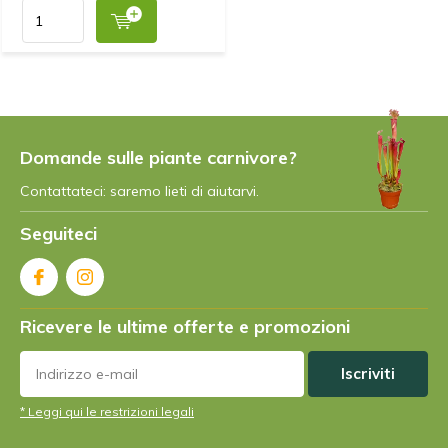
Domande sulle piante carnivore?
Contattateci: saremo lieti di aiutarvi.
Seguiteci
Ricevere le ultime offerte e promozioni
Iscriviti
* Leggi qui le restrizioni legali