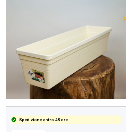
Spedizione entro 48 ore