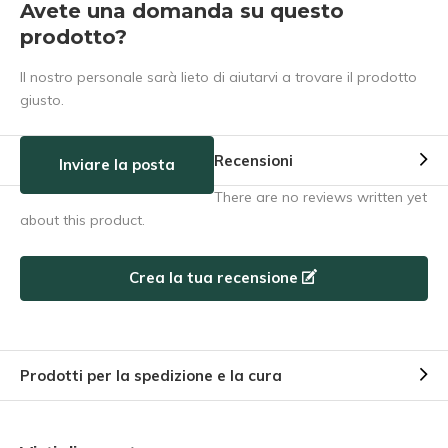
Avete una domanda su questo
prodotto?
Il nostro personale sarà lieto di aiutarvi a trovare il prodotto
giusto.
Recensioni
Inviare la posta
There are no reviews written yet
about this product.
Crea la tua recensione
Prodotti per la spedizione e la cura