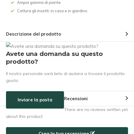
Ampia gamma di piante
Cattura gli insetti: in casa e in giardino
Descrizione del prodotto
Avete una domanda su questo
prodotto?
Il nostro personale sarà lieto di aiutarvi a trovare il prodotto
giusto.
Recensioni
Inviare la posta
There are no reviews written yet
about this product.
Crea la tua recensione