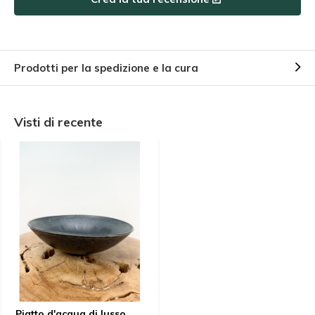
Prodotti per la spedizione e la cura
Visti di recente
Piatto d'acqua di lusso