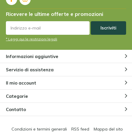
Ricevere le ultime offerte e promozioni
Iscriviti
* Leggi qui le restrizioni legali
Informazioni aggiuntive
Servizio di assistenza
Il mio account
Categorie
Contatto
Condizioni e termini generali
RSS feed
Mappa del sito