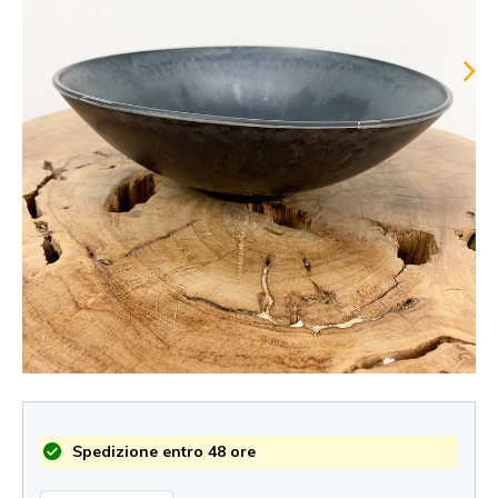
Spedizione entro 48 ore