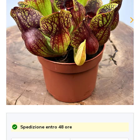
Spedizione entro 48 ore