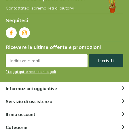
Contattateci: saremo lieti di aiutarvi.
Seguiteci
Ricevere le ultime offerte e promozioni
Iscriviti
* Leggi qui le restrizioni legali
Informazioni aggiuntive
Servizio di assistenza
Il mio account
Categorie