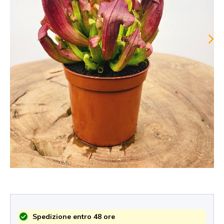
Spedizione entro 48 ore