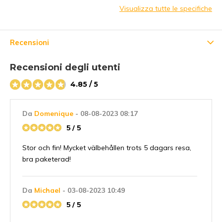
Visualizza tutte le specifiche
Recensioni
Recensioni degli utenti
4.85 / 5
Da
Domenique
- 08-08-2023 08:17
5 / 5
Stor och fin! Mycket välbehållen trots 5 dagars resa,
bra paketerad!
Da
Michael
- 03-08-2023 10:49
5 / 5