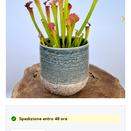
Spedizione entro 48 ore