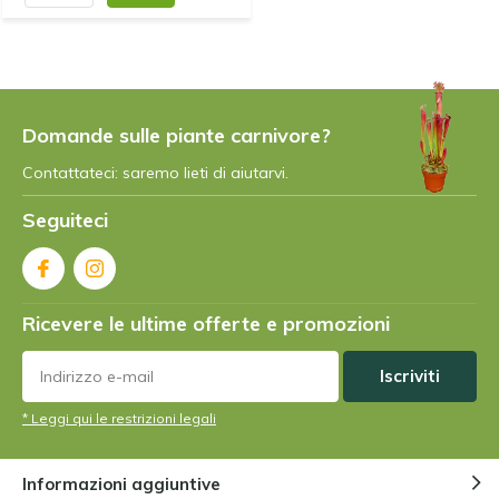
Domande sulle piante carnivore?
Contattateci: saremo lieti di aiutarvi.
Seguiteci
Ricevere le ultime offerte e promozioni
Iscriviti
* Leggi qui le restrizioni legali
Informazioni aggiuntive