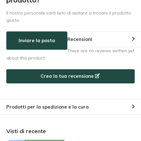
prodotto?
Il nostro personale sarà lieto di aiutarvi a trovare il prodotto
giusto.
Recensioni
Inviare la posta
There are no reviews written yet
about this product.
Crea la tua recensione
Prodotti per la spedizione e la cura
Visti di recente