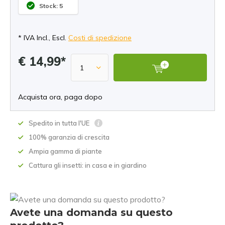
Stock: 5
* IVA Incl., Escl.
Costi di spedizione
€ 14,99*
Acquista ora, paga dopo
Spedito in tutta l'UE
100% garanzia di crescita
Ampia gamma di piante
Cattura gli insetti: in casa e in giardino
Avete una domanda su questo