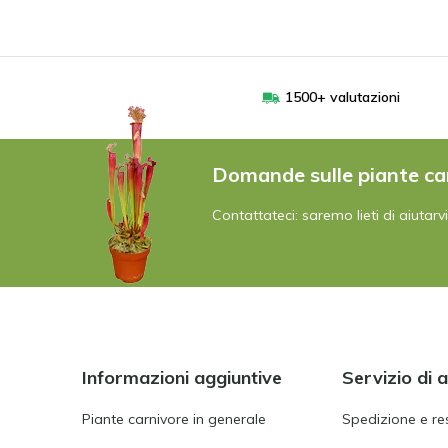
1500+ valutazioni
Domande sulle piante ca
Contattateci: saremo lieti di aiutarvi
Informazioni aggiuntive
Servizio di 
Piante carnivore in generale
Spedizione e re