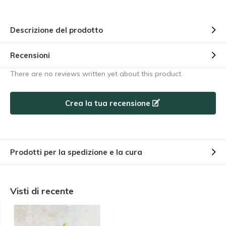
Descrizione del prodotto
Recensioni
There are no reviews written yet about this product.
Crea la tua recensione
Prodotti per la spedizione e la cura
Visti di recente