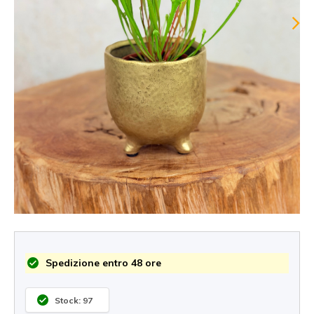
Spedizione entro 48 ore
Stock: 97