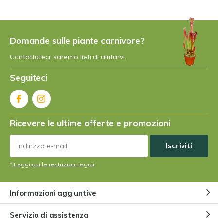
Domande sulle piante carnivore?
Contattateci: saremo lieti di aiutarvi.
Seguiteci
Ricevere le ultime offerte e promozioni
Iscriviti
* Leggi qui le restrizioni legali
Informazioni aggiuntive
Servizio di assistenza