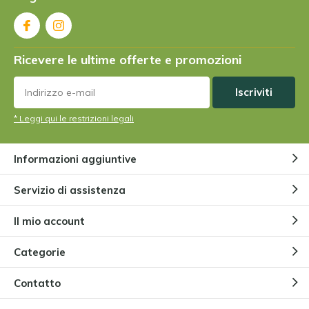
Ricevere le ultime offerte e promozioni
Iscriviti
* Leggi qui le restrizioni legali
Informazioni aggiuntive
Servizio di assistenza
Il mio account
Categorie
Contatto