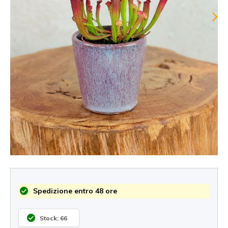
Spedizione entro 48 ore
Stock: 66