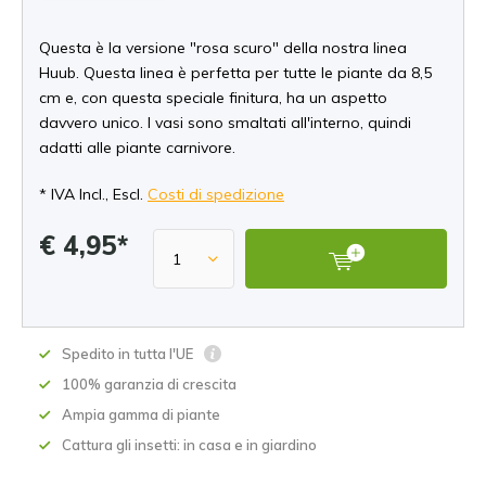
Questa è la versione "rosa scuro" della nostra linea
Huub. Questa linea è perfetta per tutte le piante da 8,5
cm e, con questa speciale finitura, ha un aspetto
davvero unico. I vasi sono smaltati all'interno, quindi
adatti alle piante carnivore.
* IVA Incl., Escl.
Costi di spedizione
€ 4,95*
Spedito in tutta l'UE
100% garanzia di crescita
Ampia gamma di piante
Cattura gli insetti: in casa e in giardino