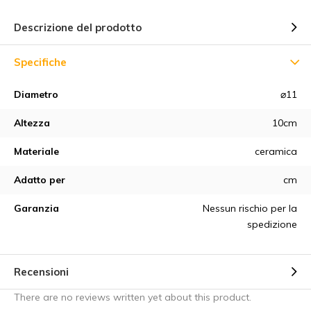
Descrizione del prodotto
Specifiche
Diametro
⌀11
Altezza
10cm
Materiale
ceramica
Adatto per
cm
Garanzia
Nessun rischio per la
spedizione
Recensioni
There are no reviews written yet about this product.