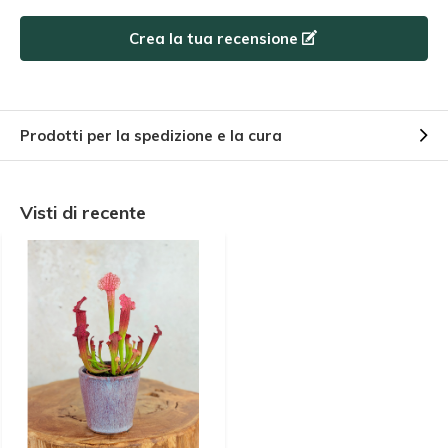
Crea la tua recensione
Prodotti per la spedizione e la cura
Visti di recente