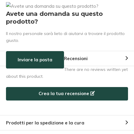
Avete una domanda su questo
prodotto?
Il nostro personale sarà lieto di aiutarvi a trovare il prodotto
giusto.
Recensioni
Inviare la posta
There are no reviews written yet
about this product.
Crea la tua recensione
Prodotti per la spedizione e la cura