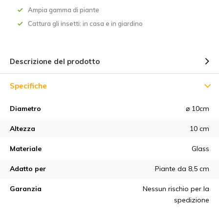
Ampia gamma di piante
Cattura gli insetti: in casa e in giardino
Descrizione del prodotto
Specifiche
Diametro
⌀ 10cm
Altezza
10 cm
Materiale
Glass
Adatto per
Piante da 8,5 cm
Garanzia
Nessun rischio per la
spedizione