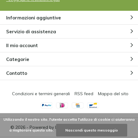
Informazioni aggiuntive
Servizio di assistenza
Il mio account
Categorie
Contatto
Condizioni e termini generali
RSS feed
Mappa del sito
Utilizzando il nostro sito, l'utente accetta l'utilizzo di cookie ci aiuteranno
© 2026 - Powered by
Lightspeed
- Theme by
DMWS.nl
a migliorare questo sito.
Nascondi questo messaggio