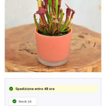
Spedizione entro 48 ore
Stock: 10