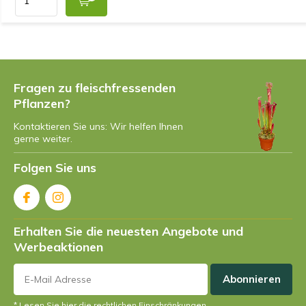
Fragen zu fleischfressenden
Pflanzen?
Kontaktieren Sie uns: Wir helfen Ihnen
gerne weiter.
Folgen Sie uns
Erhalten Sie die neuesten Angebote und
Werbeaktionen
Abonnieren
* Lesen Sie hier die rechtlichen Einschränkungen