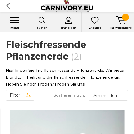
0
menu
suchen
anmelden
wishlist
ihr warenkorb
Fleischfressende
Pflanzenerde
(2)
Hier finden Sie Ihre fleischfressende Pflanzenerde. Wir bieten
Blondtorf, Perlit und die fleischfressende Pflanzenerde an.
Haben Sie noch Fragen? Fragen Sie uns!
Filter
Sortieren nach: