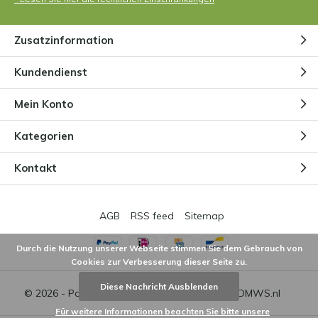
Zusatzinformation
Kundendienst
Mein Konto
Kategorien
Kontakt
AGB
RSS feed
Sitemap
Durch die Nutzung unserer Webseite stimmen Sie dem Gebrauch von
Cookies zur Verbesserung dieser Seite zu.
Diese Nachricht Ausblenden
© 2026 - Powered by
Lightspeed
- Theme by
DMWS.nl
Für weitere Informationen beachten Sie bitte unsere