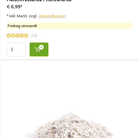
€ 6,99*
* Inkl. MwSt. zzgl.
Versandkosten
Freitag versandt
(14)