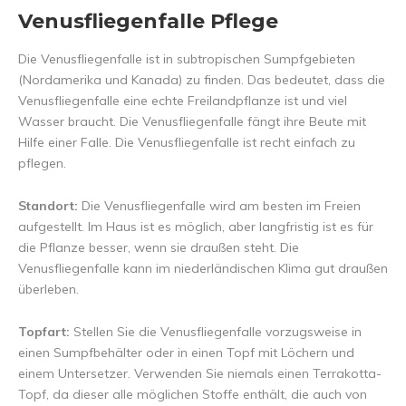
Venusfliegenfalle Pflege
Die Venusfliegenfalle ist in subtropischen Sumpfgebieten
(Nordamerika und Kanada) zu finden. Das bedeutet, dass die
Venusfliegenfalle eine echte Freilandpflanze ist und viel
Wasser braucht. Die Venusfliegenfalle fängt ihre Beute mit
Hilfe einer Falle. Die Venusfliegenfalle ist recht einfach zu
pflegen.
Standort:
Die Venusfliegenfalle wird am besten im Freien
aufgestellt. Im Haus ist es möglich, aber langfristig ist es für
die Pflanze besser, wenn sie draußen steht. Die
Venusfliegenfalle kann im niederländischen Klima gut draußen
überleben.
Topfart:
Stellen Sie die Venusfliegenfalle vorzugsweise in
einen Sumpfbehälter oder in einen Topf mit Löchern und
einem Untersetzer. Verwenden Sie niemals einen Terrakotta-
Topf, da dieser alle möglichen Stoffe enthält, die auch von