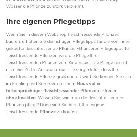
Wasser die Pflanze zu stark verbrennt.
Ihre eigenen Pflegetipps
Wenn Sie in diesem Webshop fleischfressende Pflanzen
kaufen, erhalten Sie die richtigen Pflegetipps für die von Ihnen
gekaufte fleischfressende Pflanze. Mit unseren Pflegetipps für
fleischfressende Pflanzen wird die Pflege Ihrer
fleischfressenden Pflanze zum Kinderspiel. Die Pflege nimmt
nicht viel Zeit in Anspruch, aber sie sorgt dafür, dass Ihre
fleischfressende Pflanze groß und alt wird. So können Sie sich
im Frühling und Sommer an einem
Haus voller
farbenprächtiger fleischfressender Pflanzen
erfreuen...
ohne Insekten
. Wissen Sie, wie man die fleischfressenden
Pflanzen pflegt? Dann sind Sie bereit, Ihre eigene
fleischfressende
Pflanze
zu kaufen!