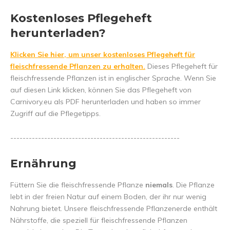
Kostenloses Pflegeheft
herunterladen?
Klicken Sie hier, um unser kostenloses Pflegeheft für
fleischfressende Pflanzen zu erhalten.
Dieses Pflegeheft für
fleischfressende Pflanzen ist in englischer Sprache. Wenn Sie
auf diesen Link klicken, können Sie das Pflegeheft von
Carnivory.eu als PDF herunterladen und haben so immer
Zugriff auf die Pflegetipps.
-------------------------------------------------------
Ernährung
Füttern Sie die fleischfressende Pflanze
niemals
. Die Pflanze
lebt in der freien Natur auf einem Boden, der ihr nur wenig
Nahrung bietet. Unsere fleischfressende Pflanzenerde enthält
Nährstoffe, die speziell für fleischfressende Pflanzen