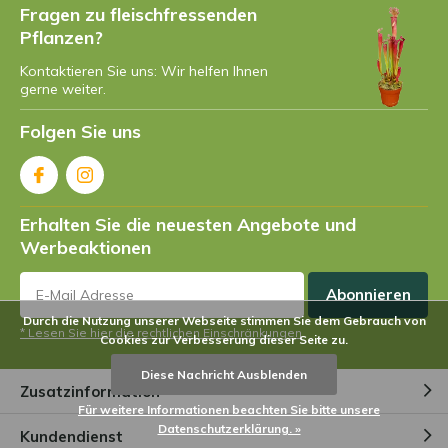
Fragen zu fleischfressenden
Pflanzen?
Kontaktieren Sie uns: Wir helfen Ihnen
gerne weiter.
Folgen Sie uns
Erhalten Sie die neuesten Angebote und
Werbeaktionen
Abonnieren
Durch die Nutzung unserer Webseite stimmen Sie dem Gebrauch von
* Lesen Sie hier die rechtlichen Einschränkungen
Cookies zur Verbesserung dieser Seite zu.
Diese Nachricht Ausblenden
Zusatzinformation
Für weitere Informationen beachten Sie bitte unsere
Datenschutzerklärung. »
Kundendienst