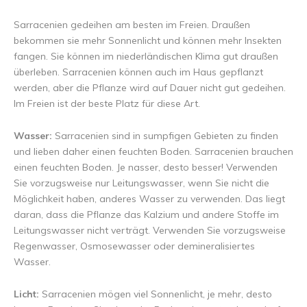
Sarracenien gedeihen am besten im Freien. Draußen
bekommen sie mehr Sonnenlicht und können mehr Insekten
fangen. Sie können im niederländischen Klima gut draußen
überleben. Sarracenien können auch im Haus gepflanzt
werden, aber die Pflanze wird auf Dauer nicht gut gedeihen.
Im Freien ist der beste Platz für diese Art.
Wasser:
Sarracenien sind in sumpfigen Gebieten zu finden
und lieben daher einen feuchten Boden. Sarracenien brauchen
einen feuchten Boden. Je nasser, desto besser! Verwenden
Sie vorzugsweise nur Leitungswasser, wenn Sie nicht die
Möglichkeit haben, anderes Wasser zu verwenden. Das liegt
daran, dass die Pflanze das Kalzium und andere Stoffe im
Leitungswasser nicht verträgt. Verwenden Sie vorzugsweise
Regenwasser, Osmosewasser oder demineralisiertes
Wasser.
Licht:
Sarracenien mögen viel Sonnenlicht, je mehr, desto