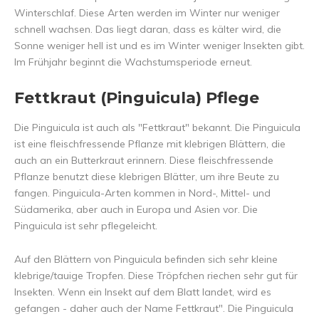
Winterschlaf. Diese Arten werden im Winter nur weniger
schnell wachsen. Das liegt daran, dass es kälter wird, die
Sonne weniger hell ist und es im Winter weniger Insekten gibt.
Im Frühjahr beginnt die Wachstumsperiode erneut.
Fettkraut (Pinguicula) Pflege
Die Pinguicula ist auch als "Fettkraut" bekannt. Die Pinguicula
ist eine fleischfressende Pflanze mit klebrigen Blättern, die
auch an ein Butterkraut erinnern. Diese fleischfressende
Pflanze benutzt diese klebrigen Blätter, um ihre Beute zu
fangen. Pinguicula-Arten kommen in Nord-, Mittel- und
Südamerika, aber auch in Europa und Asien vor. Die
Pinguicula ist sehr pflegeleicht.
Auf den Blättern von Pinguicula befinden sich sehr kleine
klebrige/tauige Tropfen. Diese Tröpfchen riechen sehr gut für
Insekten. Wenn ein Insekt auf dem Blatt landet, wird es
gefangen - daher auch der Name Fettkraut". Die Pinguicula