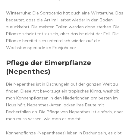
Winterruhe:
Die Sarracenia hat auch eine Winterruhe. Das
bedeutet, dass die Art im Herbst wieder in den Boden
zurückkehrt. Die meisten Fallen werden dann sterben. Die
Pflanze scheint tot zu sein, aber das ist nicht der Fall. Die
Pflanze bereitet sich unterirdisch wieder auf die
Wachstumsperiode im Frühjahr vor.
Pflege der Eimerpflanze
(Nepenthes)
Die Nepenthes ist in Dschungeln auf der ganzen Welt zu
finden. Diese Art bevorzugt ein tropisches Klima, weshalb
man Kannenpflanzen in den Niederlanden am besten im
Haus hält. Nepenthes-Arten locken ihre Beute mit
Becherfallen an. Die Pflege von Nepenthes ist einfach, aber
man muss wissen, wie man es macht.
Kannenpflanze (Nepentheses) leben in Dschungeln, es gibt