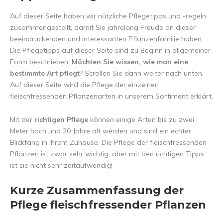
Auf dieser Seite haben wir nützliche Pflegetipps und -regeln
zusammengestellt, damit Sie jahrelang Freude an dieser
beeindruckenden und interessanten Pflanzenfamilie haben.
Die Pflegetipps auf dieser Seite sind zu Beginn in allgemeiner
Form beschrieben.
Möchten Sie wissen, wie man eine
bestimmte Art pflegt
? Scrollen Sie dann weiter nach unten.
Auf dieser Seite wird die Pflege der einzelnen
fleischfressenden Pflanzenarten in unserem Sortiment erklärt.
Mit der
richtigen Pflege
können einige Arten bis zu zwei
Meter hoch und 20 Jahre alt werden und sind ein echter
Blickfang in Ihrem Zuhause. Die Pflege der fleischfressenden
Pflanzen ist zwar sehr wichtig, aber mit den richtigen Tipps
ist sie nicht sehr zeitaufwendig!
Kurze Zusammenfassung der
Pflege fleischfressender Pflanzen