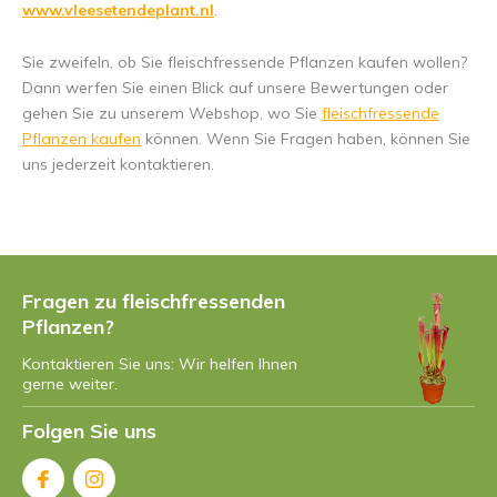
www.vleesetendeplant.nl
.
Sie zweifeln, ob Sie fleischfressende Pflanzen kaufen wollen?
Dann werfen Sie einen Blick auf unsere Bewertungen oder
gehen Sie zu unserem Webshop, wo Sie
fleischfressende
Pflanzen kaufen
können. Wenn Sie Fragen haben, können Sie
uns jederzeit kontaktieren.
Fragen zu fleischfressenden
Pflanzen?
Kontaktieren Sie uns: Wir helfen Ihnen
gerne weiter.
Folgen Sie uns