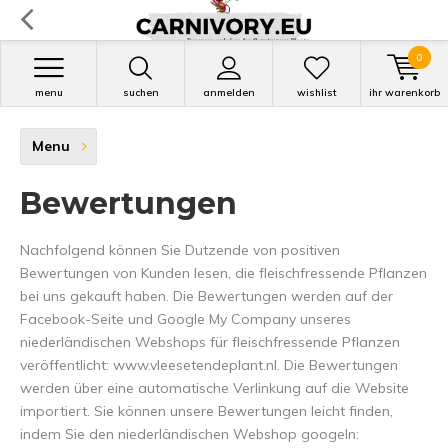
0
menu
suchen
anmelden
wishlist
ihr warenkorb
Menu
Bewertungen
Nachfolgend können Sie Dutzende von positiven
Bewertungen von Kunden lesen, die fleischfressende Pflanzen
bei uns gekauft haben. Die Bewertungen werden auf der
Facebook-Seite und Google My Company unseres
niederländischen Webshops für fleischfressende Pflanzen
veröffentlicht: www.vleesetendeplant.nl. Die Bewertungen
werden über eine automatische Verlinkung auf die Website
importiert. Sie können unsere Bewertungen leicht finden,
indem Sie den niederländischen Webshop googeln: