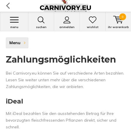
0
menu
suchen
anmelden
wishlist
ihr warenkorb
Menu
Zahlungsmöglichkeiten
Bei Carnivory.eu können Sie auf verschiedene Arten bezahlen.
Lesen Sie weiter unten mehr über die verschiedenen
Zahlungsmöglichkeiten, die wir anbieten.
iDeal
Mit iDeal bezahlen Sie den ausstehenden Betrag für Ihre
bevorzugten fleischfressenden Pflanzen direkt, sicher und
schnell.