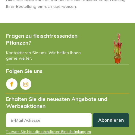
Ihrer Bestellung einfach überweisen.
Fragen zu fleischfressenden
Pflanzen?
Kontaktieren Sie uns: Wir helfen Ihnen
gerne weiter.
Folgen Sie uns
Erhalten Sie die neuesten Angebote und
Werbeaktionen
Abonnieren
* Lesen Sie hier die rechtlichen Einschränkungen