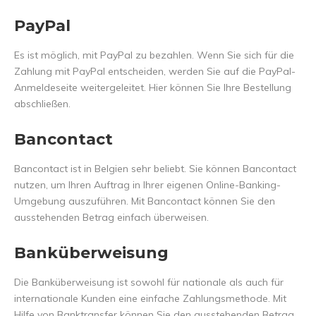
PayPal
Es ist möglich, mit PayPal zu bezahlen. Wenn Sie sich für die
Zahlung mit PayPal entscheiden, werden Sie auf die PayPal-
Anmeldeseite weitergeleitet. Hier können Sie Ihre Bestellung
abschließen.
Bancontact
Bancontact ist in Belgien sehr beliebt. Sie können Bancontact
nutzen, um Ihren Auftrag in Ihrer eigenen Online-Banking-
Umgebung auszuführen. Mit Bancontact können Sie den
ausstehenden Betrag einfach überweisen.
Banküberweisung
Die Banküberweisung ist sowohl für nationale als auch für
internationale Kunden eine einfache Zahlungsmethode. Mit
Hilfe von Banktransfer können Sie den ausstehenden Betrag