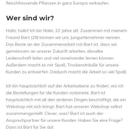
fleischfressende Pflanzen in ganz Europa verkaufen.
Wer sind wir?
Hallo, hallo! Ich bin Nalin, 23 Jahre alt. Zusammen mit meinem
Freund Bart (29) können wir uns Jungunternehmer nennen.
Das Beste an der Zusammenarbeit mit Bart ist, dass wir
gemeinsam an unserer Zukunft arbeiten, dieselbe
Leidenschaft teilen und viel voneinander lernen können.
Außerdem macht es mir Spaß, Trockensträuße für unsere
Kunden zu entwerfen. Dadurch macht die Arbeit so viel Spaß.
Ich bin hauptsächlich auf der Arbeitsebene zu finden, wo ich
die Bestellungen für die Kunden vorbereite. Bart ist
hauptsächlich mit all den anderen Dingen beschäftigt, die ein
Webshop mit sich bringt. Bart hat unseren Webshop selbst
zusammengestellt. Clever, was? Bart ist auch der
Ansprechpartner für unsere Kunden. Haben Sie eine Frage?
Dann ist Bart für Sie da!