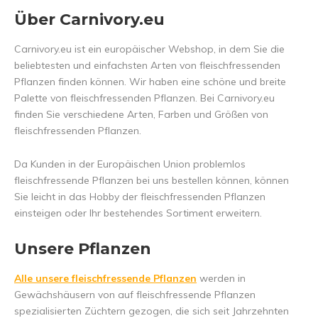
Über Carnivory.eu
Carnivory.eu ist ein europäischer Webshop, in dem Sie die
beliebtesten und einfachsten Arten von fleischfressenden
Pflanzen finden können. Wir haben eine schöne und breite
Palette von fleischfressenden Pflanzen. Bei Carnivory.eu
finden Sie verschiedene Arten, Farben und Größen von
fleischfressenden Pflanzen.
Da Kunden in der Europäischen Union problemlos
fleischfressende Pflanzen bei uns bestellen können, können
Sie leicht in das Hobby der fleischfressenden Pflanzen
einsteigen oder Ihr bestehendes Sortiment erweitern.
Unsere Pflanzen
Alle unsere fleischfressende Pflanzen
werden in
Gewächshäusern von auf fleischfressende Pflanzen
spezialisierten Züchtern gezogen, die sich seit Jahrzehnten