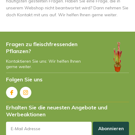
häufigsten gestellten Fragen. Haben Sie eine Frage, die in
unserem Webshop nicht beantwortet wird? Dann nehmen Sie
doch Kontakt mit uns auf. Wir helfen Ihnen gerne weiter.
Fragen zu fleischfressenden
Pflanzen?
Kontaktieren Sie uns: Wir helfen Ihnen
gerne weiter.
Folgen Sie uns
Erhalten Sie die neuesten Angebote und
Werbeaktionen
Abonnieren