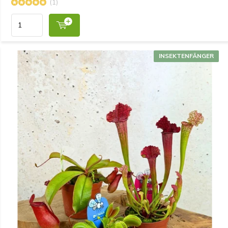
(1)
INSEKTENFÄNGER