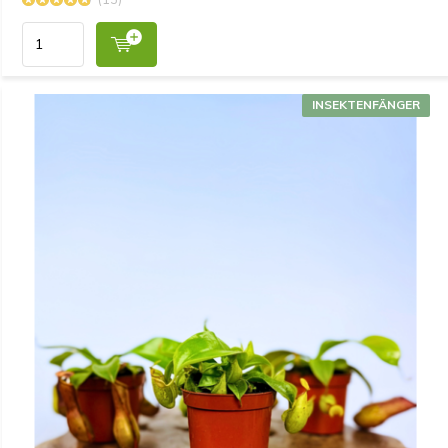
INSEKTENFÄNGER