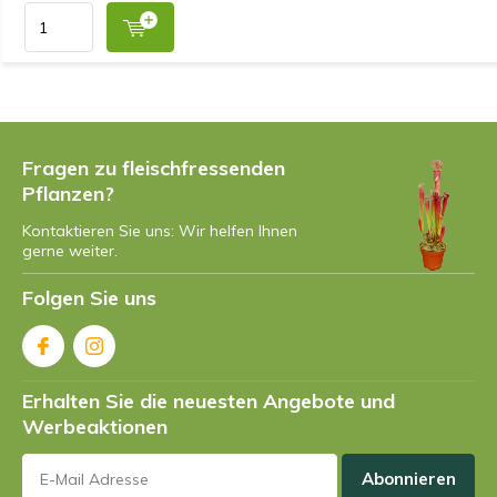
Fragen zu fleischfressenden
Pflanzen?
Kontaktieren Sie uns: Wir helfen Ihnen
gerne weiter.
Folgen Sie uns
Erhalten Sie die neuesten Angebote und
Werbeaktionen
Abonnieren