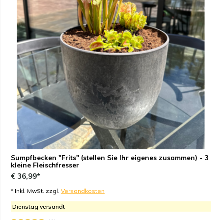
Sumpfbecken "Frits" (stellen Sie Ihr eigenes zusammen) - 3
kleine Fleischfresser
€ 36,99*
* Inkl. MwSt. zzgl.
Versandkosten
Dienstag versandt