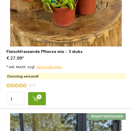
Fleischfressende Pflanze mix - 3 stuks
€ 27,99*
* Inkl. MwSt. zzgl.
Versandkosten
Dienstag versandt
(27)
INSEKTENFÄNGER