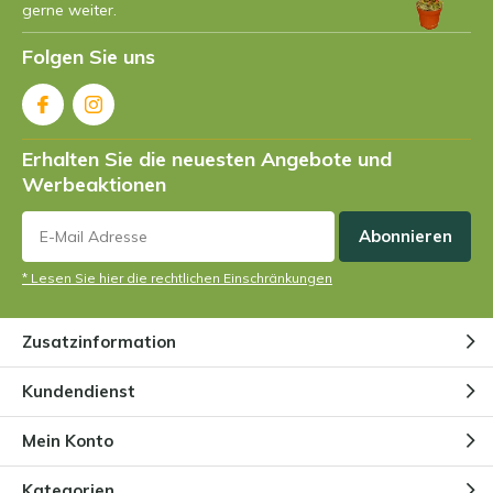
gerne weiter.
Folgen Sie uns
Erhalten Sie die neuesten Angebote und
Werbeaktionen
Abonnieren
* Lesen Sie hier die rechtlichen Einschränkungen
Zusatzinformation
Kundendienst
Mein Konto
Kategorien