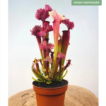
INSEKTENFÄNGER