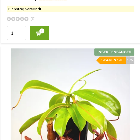
Dienstag versandt
(0)
INSEKTENFÄNGER
SPAREN SIE
5%