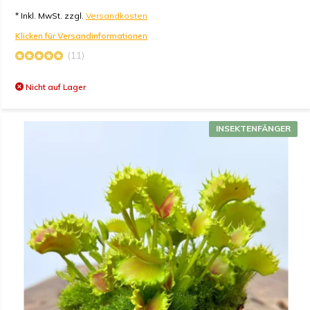
* Inkl. MwSt. zzgl.
Versandkosten
Klicken für Versandinformationen
(11)
Nicht auf Lager
INSEKTENFÄNGER