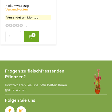
* Inkl. MwSt. zzgl.
Versandkosten
Versendet am Montag
(0)
Fragen zu fleischfressenden
Pflanzen?
Kontaktieren Sie uns: Wir helfen Ihnen
gerne weiter.
Folgen Sie uns