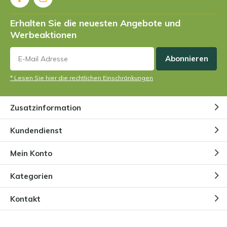
Erhalten Sie die neuesten Angebote und
Werbeaktionen
Abonnieren
* Lesen Sie hier die rechtlichen Einschränkungen
Zusatzinformation
Kundendienst
Mein Konto
Kategorien
Kontakt