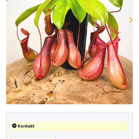
Kontakt