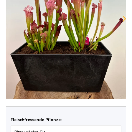
Fleischfressende Pflanze: