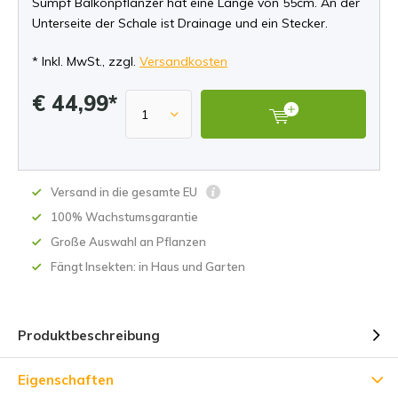
Sumpf Balkonpflanzer hat eine Länge von 55cm. An der
Unterseite der Schale ist Drainage und ein Stecker.
* Inkl. MwSt., zzgl.
Versandkosten
€ 44,99*
Versand in die gesamte EU
100% Wachstumsgarantie
Große Auswahl an Pflanzen
Fängt Insekten: in Haus und Garten
Produktbeschreibung
Eigenschaften