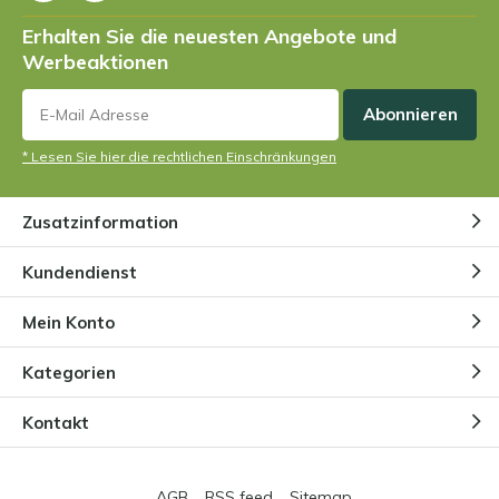
Erhalten Sie die neuesten Angebote und
Werbeaktionen
Abonnieren
* Lesen Sie hier die rechtlichen Einschränkungen
Zusatzinformation
Kundendienst
Mein Konto
Kategorien
Kontakt
AGB
RSS feed
Sitemap