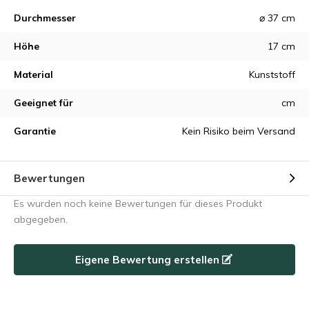
Durchmesser
⌀ 37 cm
Höhe
17 cm
Material
Kunststoff
Geeignet für
cm
Garantie
Kein Risiko beim Versand
Bewertungen
Es wurden noch keine Bewertungen für dieses Produkt
abgegeben.
Eigene Bewertung erstellen