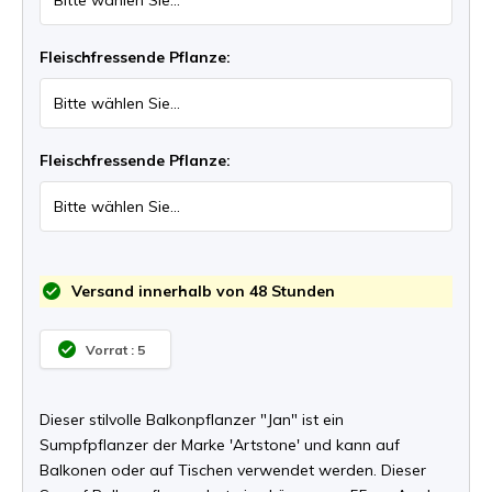
Fleischfressende Pflanze:
Fleischfressende Pflanze:
Versand innerhalb von 48 Stunden
Vorrat : 5
Dieser stilvolle Balkonpflanzer "Jan" ist ein
Sumpfpflanzer der Marke 'Artstone' und kann auf
Balkonen oder auf Tischen verwendet werden. Dieser