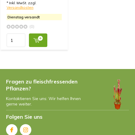
* Inkl. MwSt. zzgl.
Versandkosten
Dienstag versandt
(0)
Fragen zu fleischfressenden
Pflanzen?
Kontaktieren Sie uns: Wir helfen Ihnen
gerne weiter.
Folgen Sie uns