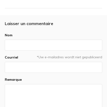
Laisser un commentaire
Nom
*Uw e-mailadres wordt niet gepubliceerd
Courriel
Remarque