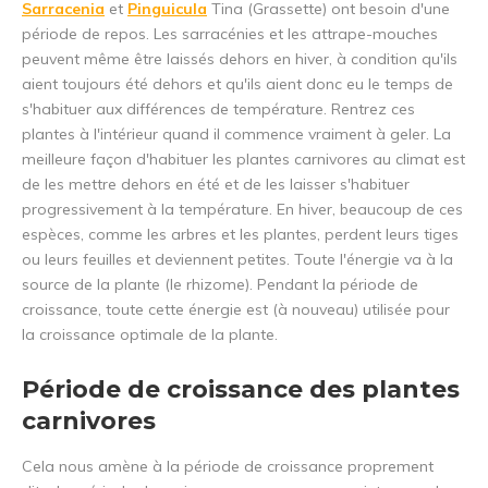
Sarracenia
et
Pinguicula
Tina (Grassette) ont besoin d'une
période de repos. Les sarracénies et les attrape-mouches
peuvent même être laissés dehors en hiver, à condition qu'ils
aient toujours été dehors et qu'ils aient donc eu le temps de
s'habituer aux différences de température. Rentrez ces
plantes à l'intérieur quand il commence vraiment à geler. La
meilleure façon d'habituer les plantes carnivores au climat est
de les mettre dehors en été et de les laisser s'habituer
progressivement à la température. En hiver, beaucoup de ces
espèces, comme les arbres et les plantes, perdent leurs tiges
ou leurs feuilles et deviennent petites. Toute l'énergie va à la
source de la plante (le rhizome). Pendant la période de
croissance, toute cette énergie est (à nouveau) utilisée pour
la croissance optimale de la plante.
Période de croissance des plantes
carnivores
Cela nous amène à la période de croissance proprement