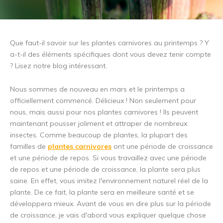
Que faut-il savoir sur les plantes carnivores au printemps ? Y
a-t-il des éléments spécifiques dont vous devez tenir compte
? Lisez notre blog intéressant.
Nous sommes de nouveau en mars et le printemps a
officiellement commencé. Délicieux ! Non seulement pour
nous, mais aussi pour nos plantes carnivores ! Ils peuvent
maintenant pousser joliment et attraper de nombreux
insectes. Comme beaucoup de plantes, la plupart des
familles de
plantes carnivores
ont une période de croissance
et une période de repos. Si vous travaillez avec une période
de repos et une période de croissance, la plante sera plus
saine. En effet, vous imitez l'environnement naturel réel de la
plante. De ce fait, la plante sera en meilleure santé et se
développera mieux. Avant de vous en dire plus sur la période
de croissance, je vais d'abord vous expliquer quelque chose