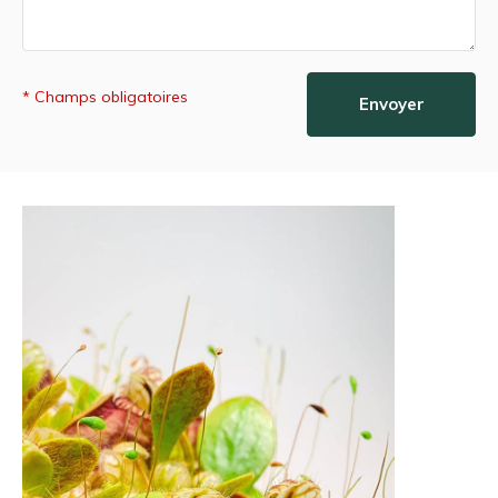
* Champs obligatoires
Envoyer