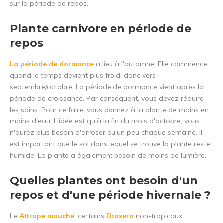
sur la période de repos.
Plante carnivore en période de
repos
La période de dormance
a lieu à l'automne. Elle commence
quand le temps devient plus froid, donc vers
septembre/octobre. La période de dormance vient après la
période de croissance. Par conséquent, vous devez réduire
les soins. Pour ce faire, vous donnez à la plante de moins en
moins d'eau. L'idée est qu'à la fin du mois d'octobre, vous
n'aurez plus besoin d'arroser qu'un peu chaque semaine. Il
est important que le sol dans lequel se trouve la plante reste
humide. La plante a également besoin de moins de lumière.
Quelles plantes ont besoin d'un
repos et d'une période hivernale ?
Le
Attrape mouche
, certains
Drosera
non-tropicaux,