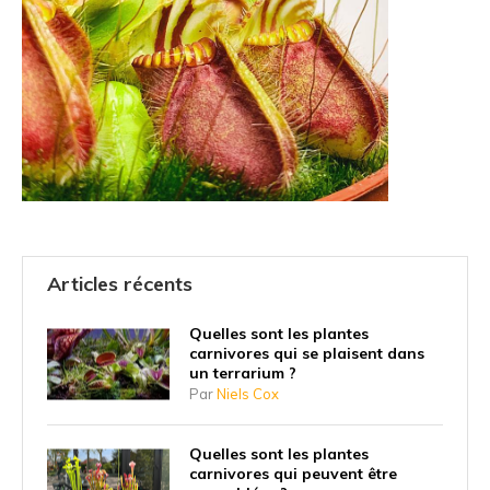
Articles récents
Quelles sont les plantes
carnivores qui se plaisent dans
un terrarium ?
Par
Niels Cox
Quelles sont les plantes
carnivores qui peuvent être