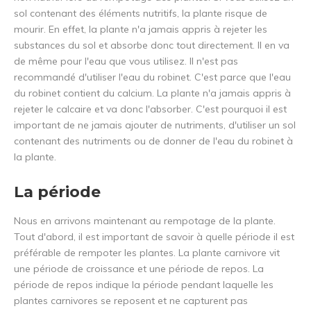
sol contenant des éléments nutritifs, la plante risque de
mourir. En effet, la plante n'a jamais appris à rejeter les
substances du sol et absorbe donc tout directement. Il en va
de même pour l'eau que vous utilisez. Il n'est pas
recommandé d'utiliser l'eau du robinet. C'est parce que l'eau
du robinet contient du calcium. La plante n'a jamais appris à
rejeter le calcaire et va donc l'absorber. C'est pourquoi il est
important de ne jamais ajouter de nutriments, d'utiliser un sol
contenant des nutriments ou de donner de l'eau du robinet à
la plante.
La période
Nous en arrivons maintenant au rempotage de la plante.
Tout d'abord, il est important de savoir à quelle période il est
préférable de rempoter les plantes. La plante carnivore vit
une période de croissance et une période de repos. La
période de repos indique la période pendant laquelle les
plantes carnivores se reposent et ne capturent pas