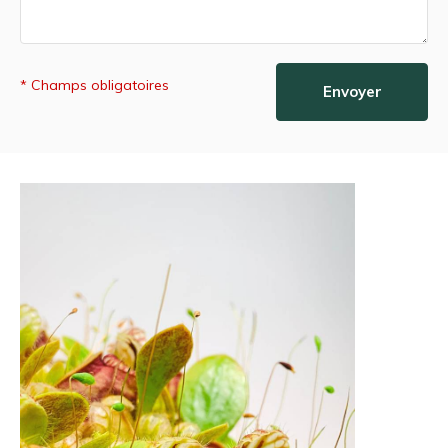
* Champs obligatoires
Envoyer