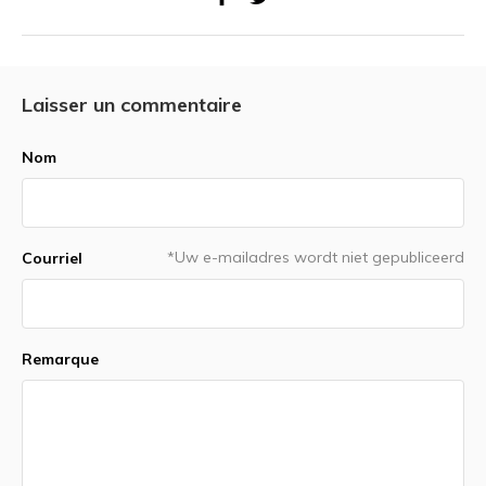
Laisser un commentaire
Nom
*Uw e-mailadres wordt niet gepubliceerd
Courriel
Remarque