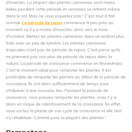
d'insectes. La plupart des plantes carnivores sont moins
belles pendant cette période et certaines se retirent même
dans le sol. Mais ne vous inquiétez pas ! C'est tout à fait
normal.
La période de repos
commence à peu près au
moment où il y a moins d'insectes, donc vers le mois
d'octobre. Mettez les plantes carnivores dans un endroit plus
frais avec un peu de lumière. Les plantes carnivores
tropicales n'ont pas de période de repos. C'est parce qu'ils
ne prennent pas non plus de période de repos dans la
nature. La période de croissance commence en février/mars.
C'est le moment idéal pour rempoter les plantes. Il est
préférable de rempoter les plantes au début de la période de
croissance. Ils ont alors suffisamment de temps pour
s'habituer à leur nouveau lieu. Pendant la période de
croissance, vous pouvez rempoter les plantes, mais il y a
alors un risque de ralentissement de la croissance. En effet,
vous sortez la plante de son cycle de croissance et elle doit
s'y réhabituer. Comme pour la plupart des plantes !