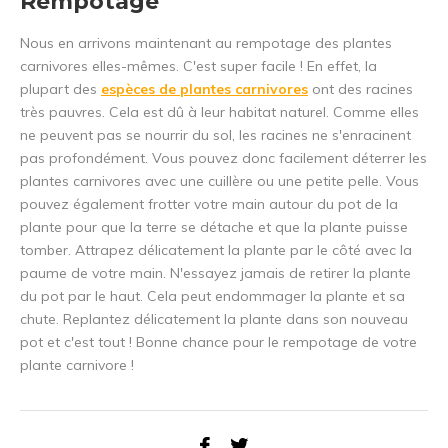
Rempotage
Nous en arrivons maintenant au rempotage des plantes
carnivores elles-mêmes. C'est super facile ! En effet, la
plupart des
espèces de plantes carnivores
ont des racines
très pauvres. Cela est dû à leur habitat naturel. Comme elles
ne peuvent pas se nourrir du sol, les racines ne s'enracinent
pas profondément. Vous pouvez donc facilement déterrer les
plantes carnivores avec une cuillère ou une petite pelle. Vous
pouvez également frotter votre main autour du pot de la
plante pour que la terre se détache et que la plante puisse
tomber. Attrapez délicatement la plante par le côté avec la
paume de votre main. N'essayez jamais de retirer la plante
du pot par le haut. Cela peut endommager la plante et sa
chute. Replantez délicatement la plante dans son nouveau
pot et c'est tout ! Bonne chance pour le rempotage de votre
plante carnivore !