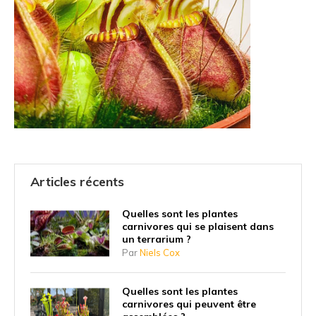
Articles récents
Quelles sont les plantes
carnivores qui se plaisent dans
un terrarium ?
Par
Niels Cox
Quelles sont les plantes
carnivores qui peuvent être