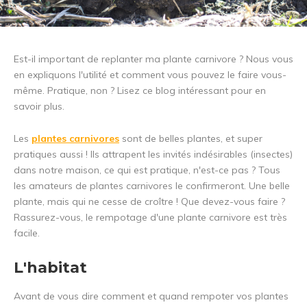
Est-il important de replanter ma plante carnivore ? Nous vous
en expliquons l'utilité et comment vous pouvez le faire vous-
même. Pratique, non ? Lisez ce blog intéressant pour en
savoir plus.
Les
plantes carnivores
sont de belles plantes, et super
pratiques aussi ! Ils attrapent les invités indésirables (insectes)
dans notre maison, ce qui est pratique, n'est-ce pas ? Tous
les amateurs de plantes carnivores le confirmeront. Une belle
plante, mais qui ne cesse de croître ! Que devez-vous faire ?
Rassurez-vous, le rempotage d'une plante carnivore est très
facile.
L'habitat
Avant de vous dire comment et quand rempoter vos plantes